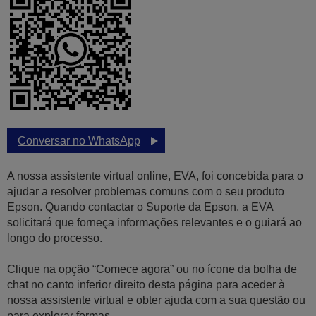
Conversar no WhatsApp
A nossa assistente virtual online, EVA, foi concebida para o
ajudar a resolver problemas comuns com o seu produto
Epson. Quando contactar o Suporte da Epson, a EVA
solicitará que forneça informações relevantes e o guiará ao
longo do processo.
Clique na opção “Comece agora” ou no ícone da bolha de
chat no canto inferior direito desta página para aceder à
nossa assistente virtual e obter ajuda com a sua questão ou
para explorar formas