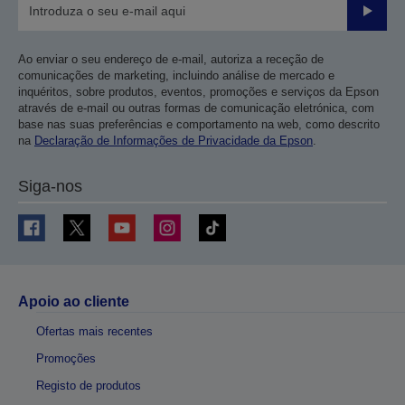
Enviar
Ao enviar o seu endereço de e-mail, autoriza a receção de
comunicações de marketing, incluindo análise de mercado e
inquéritos, sobre produtos, eventos, promoções e serviços da Epson
através de e-mail ou outras formas de comunicação eletrónica, com
base nas suas preferências e comportamento na web, como descrito
na
Declaração de Informações de Privacidade da Epson
.
Siga-nos
Apoio ao cliente
Ofertas mais recentes
Promoções
Registo de produtos