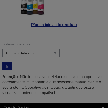
Página inicial do produto
Sistema operativo:
Ir
Atenção:
Não foi possível detetar o seu sistema operativo
corretamente. É importante que selecione manualmente o
seu Sistema Operativo acima para garantir que está a
visualizar conteúdo compatível.
Transferências