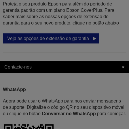
Proteja o seu produto Epson para além do período de
garantia padrão com um plano Epson CoverPlus. Para
saber mais sobre as nossas opções de extensão de
garantia para o seu novo produto, clique no botão abaixo
Veja as opções de extensão de garantia
Contacte-nos
WhatsApp
Agora pode usar o WhatsApp para nos enviar mensagens
de suporte. Digitalize o código QR no seu dispositivo móvel
ou clique no botão
Conversar no WhatsApp
para começar.