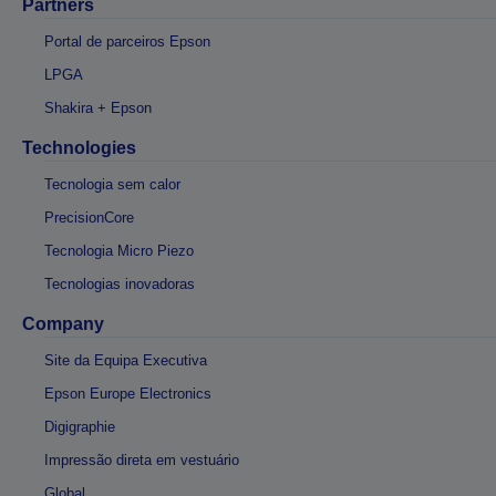
Partners
Portal de parceiros Epson
LPGA
Shakira + Epson
Technologies
Tecnologia sem calor
PrecisionCore
Tecnologia Micro Piezo
Tecnologias inovadoras
Company
Site da Equipa Executiva
Epson Europe Electronics
Digigraphie
Impressão direta em vestuário
Global