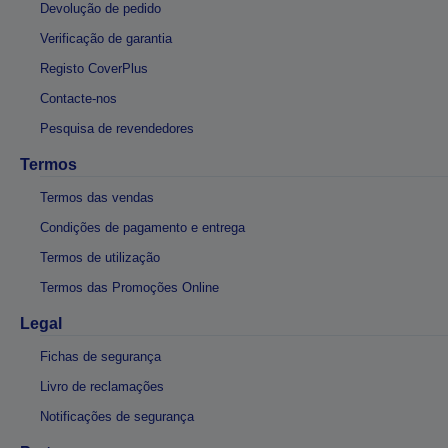
Devolução de pedido
Verificação de garantia
Registo CoverPlus
Contacte-nos
Pesquisa de revendedores
Termos
Termos das vendas
Condições de pagamento e entrega
Termos de utilização
Termos das Promoções Online
Legal
Fichas de segurança
Livro de reclamações
Notificações de segurança