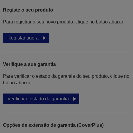
Registe o seu produto
Para registrar o seu novo produto, clique no botão abaixo
Registar agora
Verifique a sua garantia
Para verificar o estado da garantia do seu produto, clique no
botão abaixo
Verificar o estado da garantia
Opções de extensão de garantia (CoverPlus)