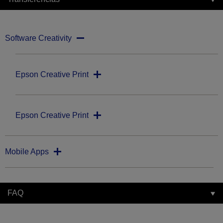
Software Creativity
Epson Creative Print
Epson Creative Print
Mobile Apps
FAQ