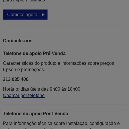
Comece agora
Contacte-nos
Telefone de apoio Pré-Venda
Características do produto e informações sobre preços
Epson e promoções.
213 035 400
Horário: dias úteis das 9h00 às 18h00.
Chamar por telefone
Telefone de apoio Post-Venda
Para informação técnica sobre instalação, configuração e