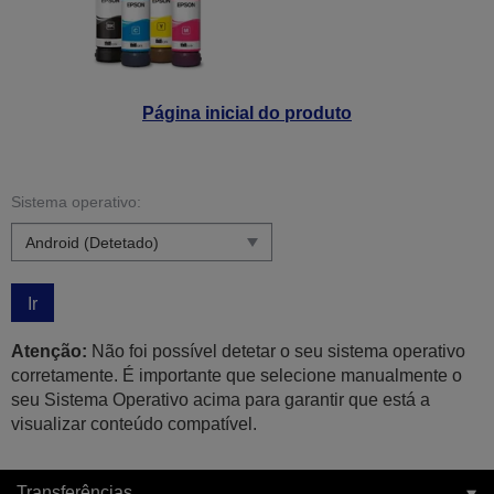
Página inicial do produto
Sistema operativo:
Ir
Atenção:
Não foi possível detetar o seu sistema operativo
corretamente. É importante que selecione manualmente o
seu Sistema Operativo acima para garantir que está a
visualizar conteúdo compatível.
Transferências