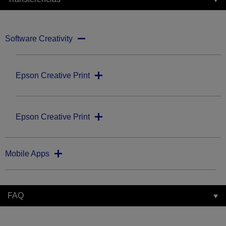
Software Creativity
Epson Creative Print
Epson Creative Print
Mobile Apps
FAQ