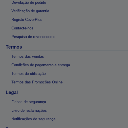
Devolução de pedido
Verificação de garantia
Registo CoverPlus
Contacte-nos
Pesquisa de revendedores
Termos
Termos das vendas
Condições de pagamento e entrega
Termos de utilização
Termos das Promoções Online
Legal
Fichas de segurança
Livro de reclamações
Notificações de segurança