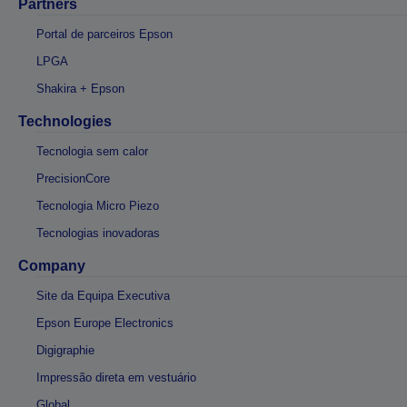
Partners
Portal de parceiros Epson
LPGA
Shakira + Epson
Technologies
Tecnologia sem calor
PrecisionCore
Tecnologia Micro Piezo
Tecnologias inovadoras
Company
Site da Equipa Executiva
Epson Europe Electronics
Digigraphie
Impressão direta em vestuário
Global