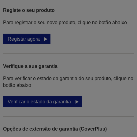
Registe o seu produto
Para registrar o seu novo produto, clique no botão abaixo
Registar agora
Verifique a sua garantia
Para verificar o estado da garantia do seu produto, clique no
botão abaixo
Verificar o estado da garantia
Opções de extensão de garantia (CoverPlus)