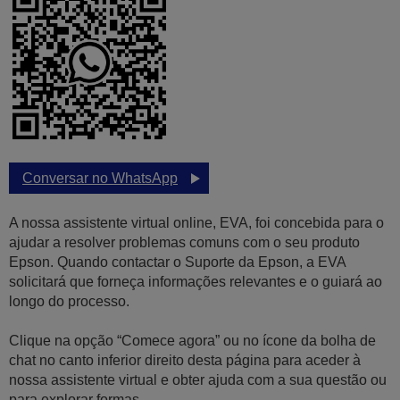
Conversar no WhatsApp
A nossa assistente virtual online, EVA, foi concebida para o
ajudar a resolver problemas comuns com o seu produto
Epson. Quando contactar o Suporte da Epson, a EVA
solicitará que forneça informações relevantes e o guiará ao
longo do processo.
Clique na opção “Comece agora” ou no ícone da bolha de
chat no canto inferior direito desta página para aceder à
nossa assistente virtual e obter ajuda com a sua questão ou
para explorar formas