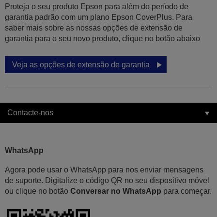
Proteja o seu produto Epson para além do período de
garantia padrão com um plano Epson CoverPlus. Para
saber mais sobre as nossas opções de extensão de
garantia para o seu novo produto, clique no botão abaixo
Veja as opções de extensão de garantia
Contacte-nos
WhatsApp
Agora pode usar o WhatsApp para nos enviar mensagens
de suporte. Digitalize o código QR no seu dispositivo móvel
ou clique no botão
Conversar no WhatsApp
para começar.