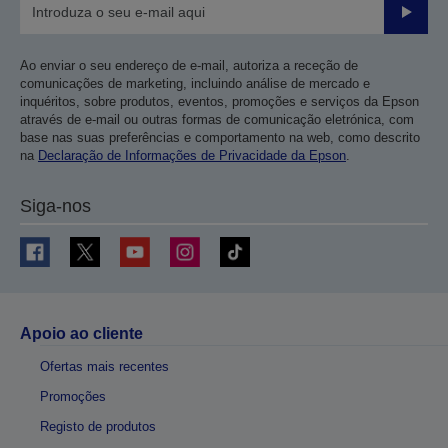
Enviar
Ao enviar o seu endereço de e-mail, autoriza a receção de
comunicações de marketing, incluindo análise de mercado e
inquéritos, sobre produtos, eventos, promoções e serviços da Epson
através de e-mail ou outras formas de comunicação eletrónica, com
base nas suas preferências e comportamento na web, como descrito
na
Declaração de Informações de Privacidade da Epson
.
Siga-nos
Apoio ao cliente
Ofertas mais recentes
Promoções
Registo de produtos