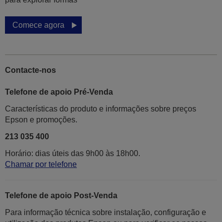
Comece agora
Contacte-nos
Telefone de apoio Pré-Venda
Características do produto e informações sobre preços
Epson e promoções.
213 035 400
Horário: dias úteis das 9h00 às 18h00.
Chamar por telefone
Telefone de apoio Post-Venda
Para informação técnica sobre instalação, configuração e