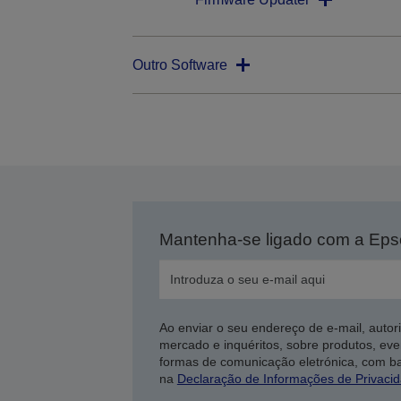
Outro Software
Mantenha-se ligado com a Ep
Ao enviar o seu endereço de e-mail, autor
mercado e inquéritos, sobre produtos, eve
formas de comunicação eletrónica, com b
na
Declaração de Informações de Privaci