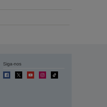
Siga-nos