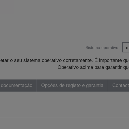
Sistema operativo:
tetar o seu sistema operativo corretamente. É importante 
Operativo acima para garantir qu
 documentação
Opções de registo e garantia
Contac