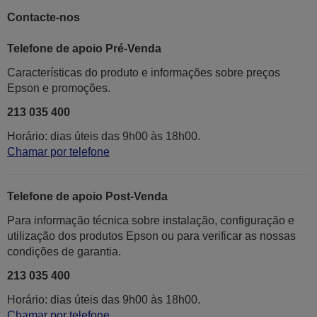
Contacte-nos
Telefone de apoio Pré-Venda
Características do produto e informações sobre preços
Epson e promoções.
213 035 400
Horário: dias úteis das 9h00 às 18h00.
Chamar por telefone
Telefone de apoio Post-Venda
Para informação técnica sobre instalação, configuração e
utilização dos produtos Epson ou para verificar as nossas
condições de garantia.
213 035 400
Horário: dias úteis das 9h00 às 18h00.
Chamar por telefone