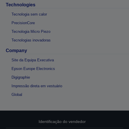
Technologies
Tecnologia sem calor
PrecisionCore
Tecnologia Micro Piezo
Tecnologias inovadoras
Company
Site da Equipa Executiva
Epson Europe Electronics
Digigraphie
Impressão direta em vestuário
Global
Identificação do vendedor