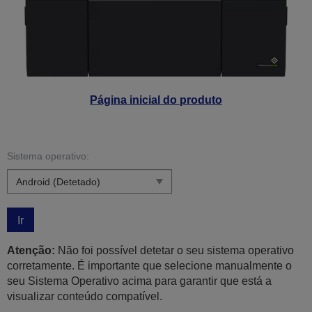
Página inicial do produto
Sistema operativo:
Ir
Atenção:
Não foi possível detetar o seu sistema operativo
corretamente. É importante que selecione manualmente o
seu Sistema Operativo acima para garantir que está a
visualizar conteúdo compatível.