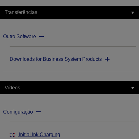
Transferências
Outro Software
Downloads for Business System Products
Vídeos
Configuração
Initial Ink Charging