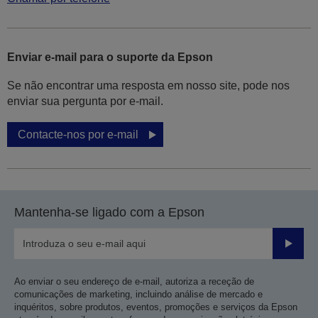
Enviar e-mail para o suporte da Epson
Se não encontrar uma resposta em nosso site, pode nos
enviar sua pergunta por e-mail.
Contacte-nos por e-mail
Mantenha-se ligado com a Epson
Enviar
Ao enviar o seu endereço de e-mail, autoriza a receção de
comunicações de marketing, incluindo análise de mercado e
inquéritos, sobre produtos, eventos, promoções e serviços da Epson