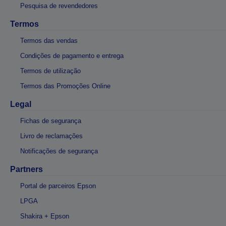
Pesquisa de revendedores
Termos
Termos das vendas
Condições de pagamento e entrega
Termos de utilização
Termos das Promoções Online
Legal
Fichas de segurança
Livro de reclamações
Notificações de segurança
Partners
Portal de parceiros Epson
LPGA
Shakira + Epson