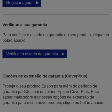
Registar agora
Verifique a sua garantia
Para verificar o estado da garantia do seu produto, clique no
botão abaixo
Verificar o estado da garantia
Opções de extensão de garantia (CoverPlus)
Proteja o seu produto Epson para além do período de
garantia padrão com um plano Epson CoverPlus. Para
saber mais sobre as nossas opções de extensão de
garantia para o seu novo produto, clique no botão abaixo