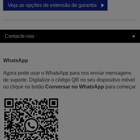
Veja as opções de extensão de garantia
Contacte-nos
WhatsApp
Agora pode usar o WhatsApp para nos enviar mensagens
de suporte. Digitalize o código QR no seu dispositivo móvel
ou clique no botão
Conversar no WhatsApp
para começar.