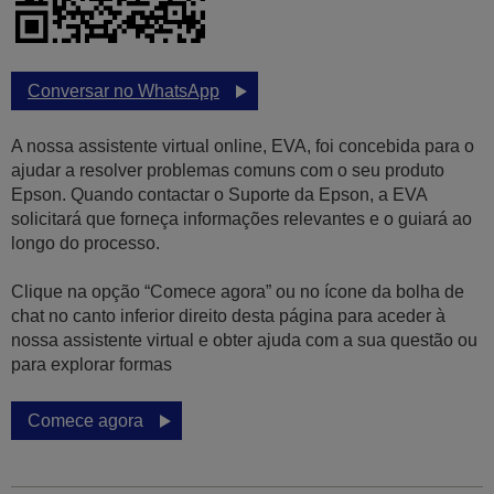
Conversar no WhatsApp
A nossa assistente virtual online, EVA, foi concebida para o
ajudar a resolver problemas comuns com o seu produto
Epson. Quando contactar o Suporte da Epson, a EVA
solicitará que forneça informações relevantes e o guiará ao
longo do processo.
Clique na opção “Comece agora” ou no ícone da bolha de
chat no canto inferior direito desta página para aceder à
nossa assistente virtual e obter ajuda com a sua questão ou
para explorar formas
Comece agora