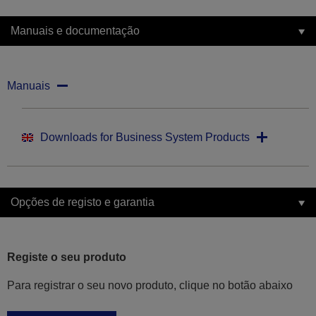
Manuais e documentação
Manuais
Downloads for Business System Products
Opções de registo e garantia
Registe o seu produto
Para registrar o seu novo produto, clique no botão abaixo