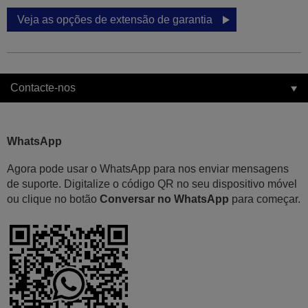
Veja as opções de extensão de garantia
Contacte-nos
WhatsApp
Agora pode usar o WhatsApp para nos enviar mensagens
de suporte. Digitalize o código QR no seu dispositivo móvel
ou clique no botão
Conversar no WhatsApp
para começar.