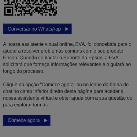
Conversar no WhatsApp
A nossa assistente virtual online, EVA, foi concebida para o
ajudar a resolver problemas comuns com o seu produto
Epson. Quando contactar o Suporte da Epson, a EVA
solicitará que forneça informações relevantes e o guiará ao
longo do processo.
Clique na opção “Comece agora” ou no ícone da bolha de
chat no canto inferior direito desta página para aceder à
nossa assistente virtual e obter ajuda com a sua questão ou
para explorar formas
Comece agora