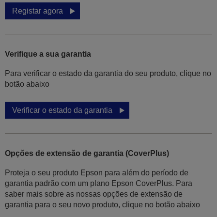
Registar agora
Verifique a sua garantia
Para verificar o estado da garantia do seu produto, clique no
botão abaixo
Verificar o estado da garantia
Opções de extensão de garantia (CoverPlus)
Proteja o seu produto Epson para além do período de
garantia padrão com um plano Epson CoverPlus. Para
saber mais sobre as nossas opções de extensão de
garantia para o seu novo produto, clique no botão abaixo