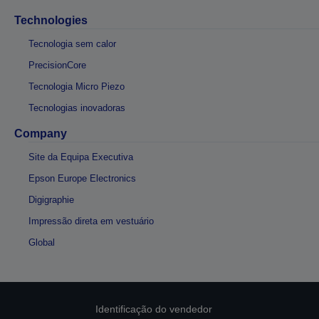
Technologies
Tecnologia sem calor
PrecisionCore
Tecnologia Micro Piezo
Tecnologias inovadoras
Company
Site da Equipa Executiva
Epson Europe Electronics
Digigraphie
Impressão direta em vestuário
Global
Identificação do vendedor