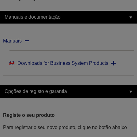
Manuais e documentação
Manuais
Downloads for Business System Products
Opções de registo e garantia
Registe o seu produto
Para registrar o seu novo produto, clique no botão abaixo