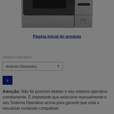
Página inicial do produto
Sistema operativo:
Ir
Atenção:
Não foi possível detetar o seu sistema operativo
corretamente. É importante que selecione manualmente o
seu Sistema Operativo acima para garantir que está a
visualizar conteúdo compatível.