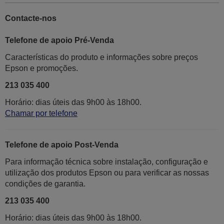
Contacte-nos
Telefone de apoio Pré-Venda
Características do produto e informações sobre preços
Epson e promoções.
213 035 400
Horário: dias úteis das 9h00 às 18h00.
Chamar por telefone
Telefone de apoio Post-Venda
Para informação técnica sobre instalação, configuração e
utilização dos produtos Epson ou para verificar as nossas
condições de garantia.
213 035 400
Horário: dias úteis das 9h00 às 18h00.