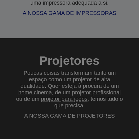
uma impressora adequada a si.
A NOSSA GAMA DE IMPRESSORAS
Projetores
Poucas coisas transformam tanto um
espaço como um projetor de alta
qualidade. Quer esteja à procura de um
home cinema
, de um
projetor profissional
ou de um
projetor para jogos
, temos tudo o
que precisa.
A NOSSA GAMA DE PROJETORES