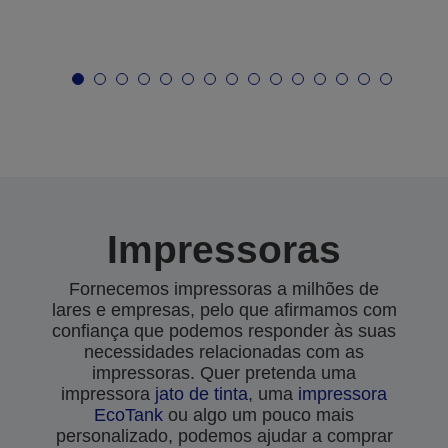
Impressoras
Fornecemos impressoras a milhões de
lares e empresas, pelo que afirmamos com
confiança que podemos responder às suas
necessidades relacionadas com as
impressoras. Quer pretenda uma
impressora
jato de tinta
, uma
impressora
EcoTank
ou algo um pouco mais
personalizado, podemos ajudar a comprar