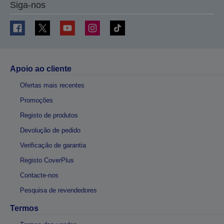
Siga-nos
Apoio ao cliente
Ofertas mais recentes
Promoções
Registo de produtos
Devolução de pedido
Verificação de garantia
Registo CoverPlus
Contacte-nos
Pesquisa de revendedores
Termos