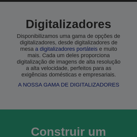
Digitalizadores
Disponibilizamos uma gama de opções de
digitalizadores, desde digitalizadores de
mesa
a
digitalizadores portáteis
e muito
mais. Cada um deles proporciona
digitalização de imagens de alta resolução
a alta velocidade, perfeitos para as
exigências domésticas e empresariais.
A NOSSA GAMA DE DIGITALIZADORES
Construir um