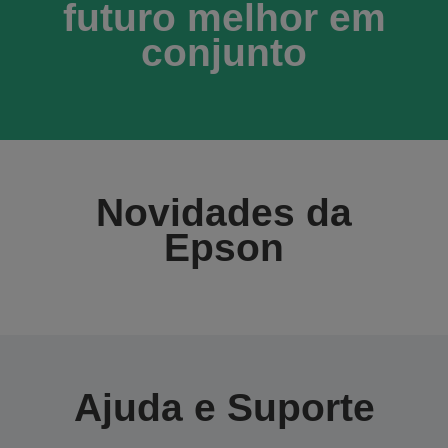
futuro melhor em
conjunto
Novidades da
Epson
Ajuda e Suporte