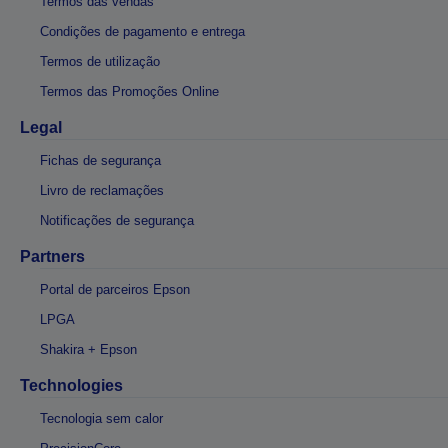
Termos das vendas
Condições de pagamento e entrega
Termos de utilização
Termos das Promoções Online
Legal
Fichas de segurança
Livro de reclamações
Notificações de segurança
Partners
Portal de parceiros Epson
LPGA
Shakira + Epson
Technologies
Tecnologia sem calor