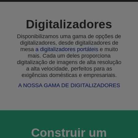
Digitalizadores
Disponibilizamos uma gama de opções de
digitalizadores, desde digitalizadores de
mesa
a
digitalizadores portáteis
e muito
mais. Cada um deles proporciona
digitalização de imagens de alta resolução
a alta velocidade, perfeitos para as
exigências domésticas e empresariais.
A NOSSA GAMA DE DIGITALIZADORES
Construir um