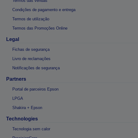
Termos das vendas
Condições de pagamento e entrega
Termos de utilização
Termos das Promoções Online
Legal
Fichas de segurança
Livro de reclamações
Notificações de segurança
Partners
Portal de parceiros Epson
LPGA
Shakira + Epson
Technologies
Tecnologia sem calor