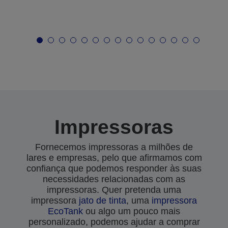
Impressoras
Fornecemos impressoras a milhões de
lares e empresas, pelo que afirmamos com
confiança que podemos responder às suas
necessidades relacionadas com as
impressoras. Quer pretenda uma
impressora
jato de tinta
, uma
impressora
EcoTank
ou algo um pouco mais
personalizado, podemos ajudar a comprar