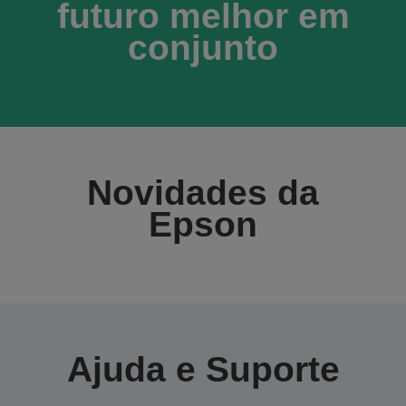
futuro melhor em
conjunto
Novidades da
Epson
Ajuda e Suporte