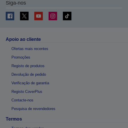
Siga-nos
Apoio ao cliente
Ofertas mais recentes
Promoções
Registo de produtos
Devolução de pedido
Verificação de garantia
Registo CoverPlus
Contacte-nos
Pesquisa de revendedores
Termos