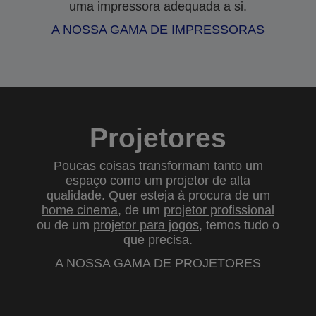
uma impressora adequada a si.
A NOSSA GAMA DE IMPRESSORAS
Projetores
Poucas coisas transformam tanto um
espaço como um projetor de alta
qualidade. Quer esteja à procura de um
home cinema
, de um
projetor profissional
ou de um
projetor para jogos
, temos tudo o
que precisa.
A NOSSA GAMA DE PROJETORES