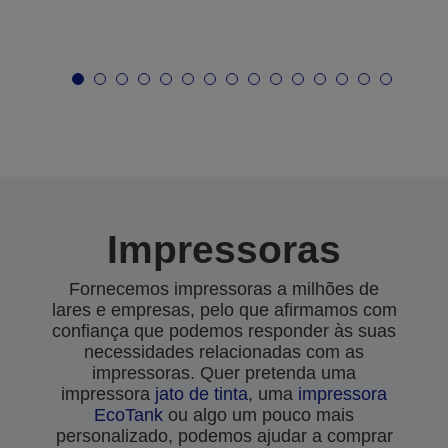
Impressoras
Fornecemos impressoras a milhões de
lares e empresas, pelo que afirmamos com
confiança que podemos responder às suas
necessidades relacionadas com as
impressoras. Quer pretenda uma
impressora
jato de tinta
, uma
impressora
EcoTank
ou algo um pouco mais
personalizado, podemos ajudar a comprar