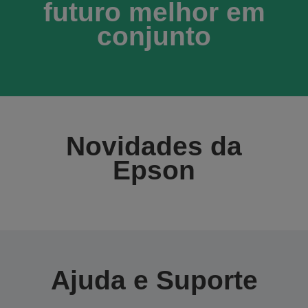
futuro melhor em
conjunto
Novidades da
Epson
Ajuda e Suporte