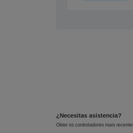
¿Necesitas asistencia?
Obter os controladores mais recente