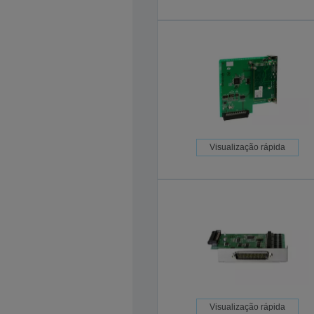
Visualização rápida
Visualização rápida