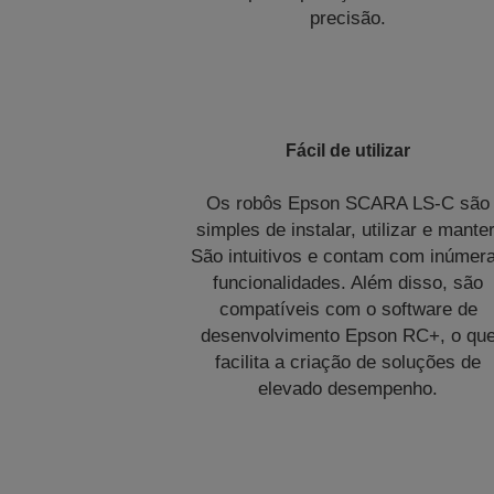
precisão.
Fácil de utilizar
Os robôs Epson SCARA LS-C são
simples de instalar, utilizar e manter
São intuitivos e contam com inúmer
funcionalidades. Além disso, são
compatíveis com o software de
desenvolvimento Epson RC+, o qu
facilita a criação de soluções de
elevado desempenho.