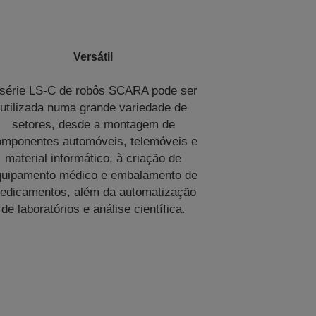
Versátil
 série LS-C de robôs SCARA pode ser
utilizada numa grande variedade de
setores, desde a montagem de
omponentes automóveis, telemóveis e
material informático, à criação de
quipamento médico e embalamento de
edicamentos, além da automatização
de laboratórios e análise científica.