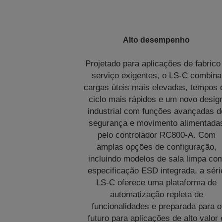
Alto desempenho
Projetado para aplicações de fabrico
serviço exigentes, o LS‑C combina
cargas úteis mais elevadas, tempos 
ciclo mais rápidos e um novo desig
industrial com funções avançadas d
segurança e movimento alimentada
pelo controlador RC800‑A. Com
amplas opções de configuração,
incluindo modelos de sala limpa co
especificação ESD integrada, a séri
LS‑C oferece uma plataforma de
automatização repleta de
funcionalidades e preparada para o
futuro para aplicações de alto valor 