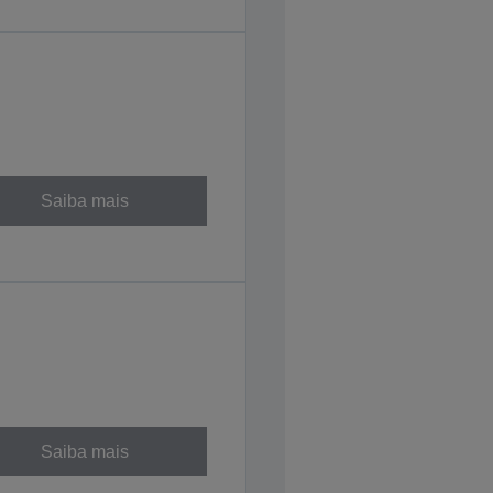
Saiba mais
Saiba mais