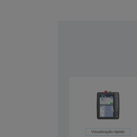
Visualização rápida