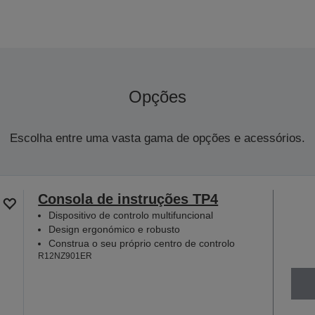
Opções
Escolha entre uma vasta gama de opções e acessórios.
Consola de instruções TP4
Dispositivo de controlo multifuncional
Design ergonómico e robusto
Construa o seu próprio centro de controlo
R12NZ901ER