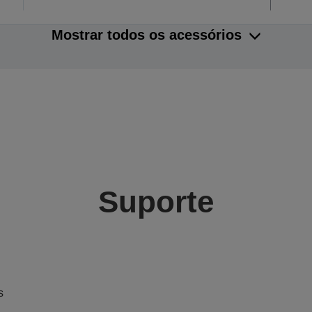
Mostrar todos os acessórios
Suporte
s