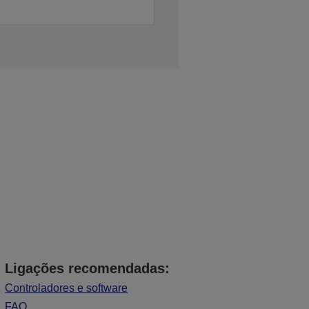
Ligações recomendadas:
Controladores e software
FAQ