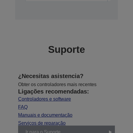
Suporte
¿Necesitas asistencia?
Obter os controladores mais recentes
Ligações recomendadas:
Controladores e software
FAQ
Manuais e documentação
Serviços de reparação
Ir para o Suporte