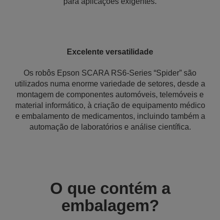
para aplicações exigentes.
Excelente versatilidade
Os robôs Epson SCARA RS6-Series “Spider” são
utilizados numa enorme variedade de setores, desde a
montagem de componentes automóveis, telemóveis e
material informático, à criação de equipamento médico
e embalamento de medicamentos, incluindo também a
automação de laboratórios e análise científica.
O que contém a
embalagem?