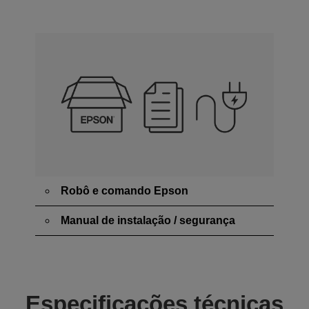
Robô e comando Epson
Manual de instalação / segurança
Especificações técnicas