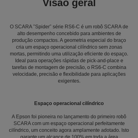
Visão geral
O SCARA "Spider" série RS6‑C é um robô SCARA de
alto desempenho concebido para ambientes de
produção compactos. A geometria especial do braço
cria um espaço operacional cilíndrico sem zonas
mortas, permitindo uma utilização eficiente do espaço.
Ideal para operações rápidas de pick-and-place e
tarefas de montagem de precisão, o RS6‐C combina
velocidade, precisão e flexibilidade para aplicações
exigentes.
Espaço operacional cilíndrico
A Epson foi pioneira no lançamento do primeiro robô
SCARA com um espaço operacional perfeitamente
cilíndrico, um conceito agora amplamente adotado. Isto
garante um alcance de 100% em toda a área