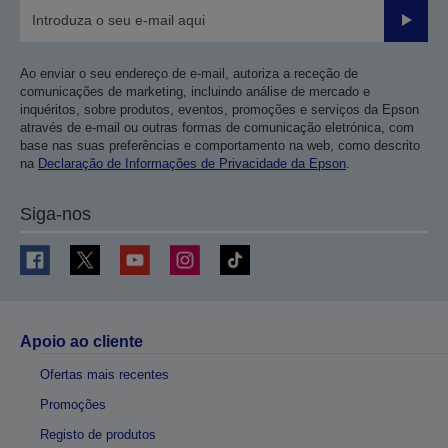
Enviar
Ao enviar o seu endereço de e-mail, autoriza a receção de
comunicações de marketing, incluindo análise de mercado e
inquéritos, sobre produtos, eventos, promoções e serviços da Epson
através de e-mail ou outras formas de comunicação eletrónica, com
base nas suas preferências e comportamento na web, como descrito
na
Declaração de Informações de Privacidade da Epson
.
Siga-nos
Apoio ao cliente
Ofertas mais recentes
Promoções
Registo de produtos