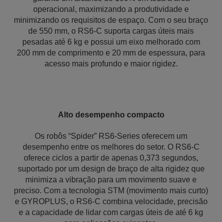
operacional, maximizando a produtividade e
minimizando os requisitos de espaço. Com o seu braço
de 550 mm, o RS6-C suporta cargas úteis mais
pesadas até 6 kg e possui um eixo melhorado com
200 mm de comprimento e 20 mm de espessura, para
acesso mais profundo e maior rigidez.
Alto desempenho compacto
Os robôs “Spider” RS6-Series oferecem um
desempenho entre os melhores do setor. O RS6-C
oferece ciclos a partir de apenas 0,373 segundos,
suportado por um design de braço de alta rigidez que
minimiza a vibração para um movimento suave e
preciso. Com a tecnologia STM (movimento mais curto)
e GYROPLUS, o RS6-C combina velocidade, precisão
e a capacidade de lidar com cargas úteis de até 6 kg