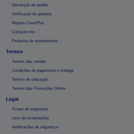
Devolução de pedido
Verificação de garantia
Registo CoverPlus
Contacte-nos
Pesquisa de revendedores
Termos
Termos das vendas
Condições de pagamento e entrega
Termos de utilização
Termos das Promoções Online
Legal
Fichas de segurança
Livro de reclamações
Notificações de segurança