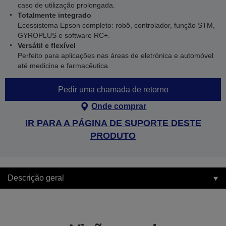
caso de utilização prolongada.
Totalmente integrado
Ecossistema Epson completo: robô, controlador, função STM,
GYROPLUS e software RC+.
Versátil e flexível
Perfeito para aplicações nas áreas de eletrónica e automóvel
até medicina e farmacêutica.
Pedir uma chamada de retorno
Onde comprar
IR PARA A PÁGINA DE SUPORTE DESTE
PRODUTO
Descrição geral