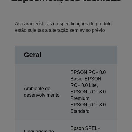
As características e especificações do produto
estão sujeitas a alteração sem aviso prévio
Geral
EPSON RC+ 8.0
Basic, EPSON
RC+ 8.0 Lite,
Ambiente de
EPSON RC+ 8.0
desenvolvimento
Premium,
EPSON RC+ 8.0
Standard
Epson SPEL+
Linguagem de