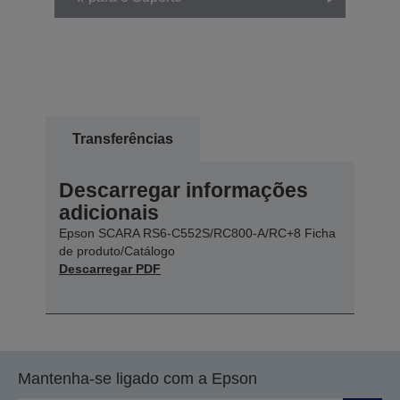
Transferências
Descarregar informações
adicionais
Epson SCARA RS6-C552S/RC800-A/RC+8 Ficha
de produto/Catálogo
Descarregar PDF
Mantenha-se ligado com a Epson