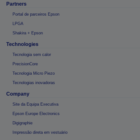
Partners
Portal de parceiros Epson
LPGA
Shakira + Epson
Technologies
Tecnologia sem calor
PrecisionCore
Tecnologia Micro Piezo
Tecnologias inovadoras
Company
Site da Equipa Executiva
Epson Europe Electronics
Digigraphie
Impressão direta em vestuário