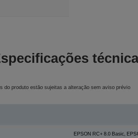
specificações técnic
s do produto estão sujeitas a alteração sem aviso prévio
EPSON RC+ 8.0 Basic, EPS