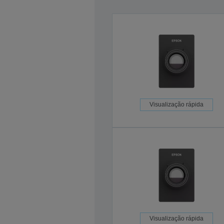
Visualização rápida
Visualização rápida