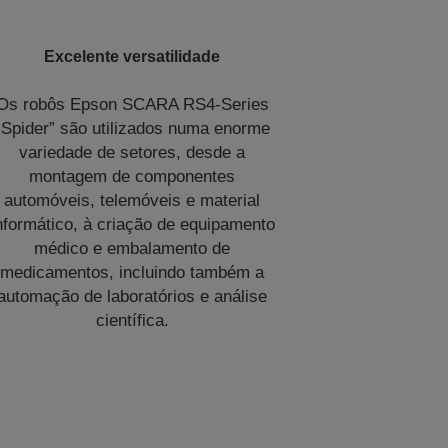
Excelente versatilidade
Os robôs Epson SCARA RS4-Series
“Spider” são utilizados numa enorme
variedade de setores, desde a
montagem de componentes
automóveis, telemóveis e material
nformático, à criação de equipamento
médico e embalamento de
medicamentos, incluindo também a
automação de laboratórios e análise
científica.