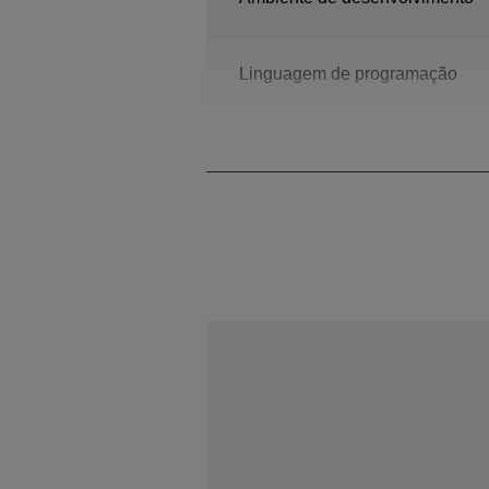
Linguagem de programação
Modelo