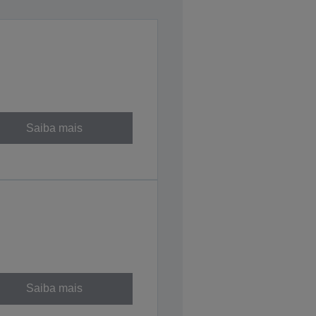
Saiba mais
Saiba mais