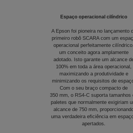
Espaço operacional cilíndrico
A Epson foi pioneira no lançamento 
primeiro robô SCARA com um espa
operacional perfeitamente cilíndrico
um conceito agora amplamente
adotado. Isto garante um alcance d
100% em toda a área operacional,
maximizando a produtividade e
minimizando os requisitos de espaç
Com o seu braço compacto de
350 mm, o RS4-C suporta tamanhos 
paletes que normalmente exigiriam 
alcance de 750 mm, proporcionand
uma verdadeira eficiência em espaç
apertados.