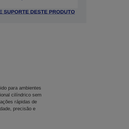
 DE SUPORTE DESTE PRODUTO
ido para ambientes
onal cilíndrico sem
rações rápidas de
dade, precisão e