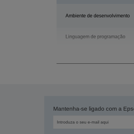
Ambiente de desenvolvimento
Linguagem de programação
Modelo
Mantenha-se ligado com a Ep