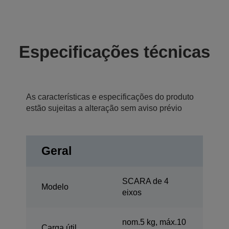
Especificações técnicas
As características e especificações do produto
estão sujeitas a alteração sem aviso prévio
Geral
SCARA de 4
Modelo
eixos
nom.5 kg, máx.10
Carga útil