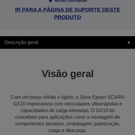
IR PARA A PÁGINA DE SUPORTE DESTE
PRODUTO
Descrição geral
Visão geral
Com um braço sólido e rígido, a Série Epson SCARA
GX10 impressiona com velocidades ultrarrápidas e
capacidades de carga elevadas. O GX10 foi
concebido para aplicações como a montagem de
componentes pesados, embalagem, paletização,
carga e descarga.