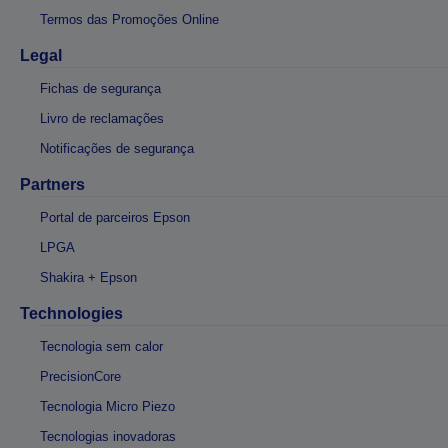
Termos das Promoções Online
Legal
Fichas de segurança
Livro de reclamações
Notificações de segurança
Partners
Portal de parceiros Epson
LPGA
Shakira + Epson
Technologies
Tecnologia sem calor
PrecisionCore
Tecnologia Micro Piezo
Tecnologias inovadoras