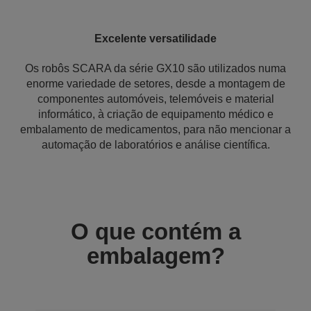
Excelente versatilidade
Os robôs SCARA da série GX10 são utilizados numa
enorme variedade de setores, desde a montagem de
componentes automóveis, telemóveis e material
informático, à criação de equipamento médico e
embalamento de medicamentos, para não mencionar a
automação de laboratórios e análise científica.
O que contém a
embalagem?