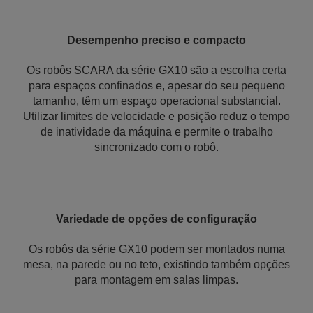
Desempenho preciso e compacto
Os robôs SCARA da série GX10 são a escolha certa
para espaços confinados e, apesar do seu pequeno
tamanho, têm um espaço operacional substancial.
Utilizar limites de velocidade e posição reduz o tempo
de inatividade da máquina e permite o trabalho
sincronizado com o robô.
Variedade de opções de configuração
Os robôs da série GX10 podem ser montados numa
mesa, na parede ou no teto, existindo também opções
para montagem em salas limpas.