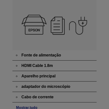
Fonte de alimentação
HDMI Cable 1.8m
Aparelho principal
adaptador do microscópio
Cabo de corrente
Mostrar tudo