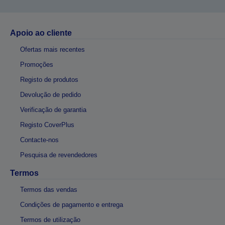
Apoio ao cliente
Ofertas mais recentes
Promoções
Registo de produtos
Devolução de pedido
Verificação de garantia
Registo CoverPlus
Contacte-nos
Pesquisa de revendedores
Termos
Termos das vendas
Condições de pagamento e entrega
Termos de utilização