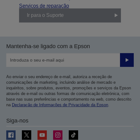
Serviços de reparação
Ir para o Suporte
Mantenha-se ligado com a Epson
Enviar
Ao enviar o seu endereço de e-mail, autoriza a receção de
comunicações de marketing, incluindo análise de mercado e
inquéritos, sobre produtos, eventos, promoções e serviços da Epson
através de e-mail ou outras formas de comunicação eletrónica, com
base nas suas preferências e comportamento na web, como descrito
na
Declaração de Informações de Privacidade da Epson
.
Siga-nos