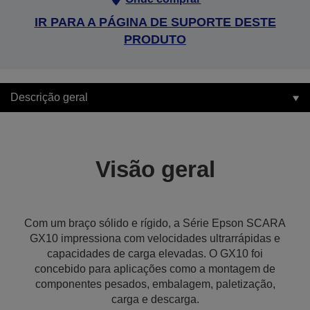
IR PARA A PÁGINA DE SUPORTE DESTE
PRODUTO
Descrição geral
Visão geral
Com um braço sólido e rígido, a Série Epson SCARA
GX10 impressiona com velocidades ultrarrápidas e
capacidades de carga elevadas. O GX10 foi
concebido para aplicações como a montagem de
componentes pesados, embalagem, paletização,
carga e descarga.