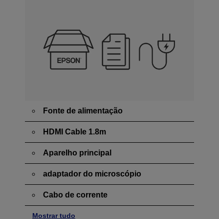
Fonte de alimentação
HDMI Cable 1.8m
Aparelho principal
adaptador do microscópio
Cabo de corrente
Mostrar tudo