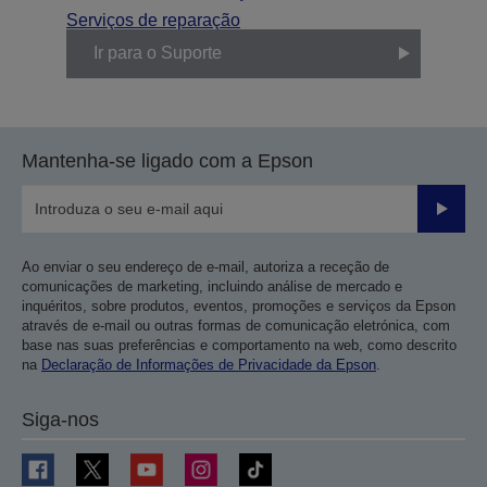
Serviços de reparação
Ir para o Suporte
Mantenha-se ligado com a Epson
Enviar
Ao enviar o seu endereço de e-mail, autoriza a receção de
comunicações de marketing, incluindo análise de mercado e
inquéritos, sobre produtos, eventos, promoções e serviços da Epson
através de e-mail ou outras formas de comunicação eletrónica, com
base nas suas preferências e comportamento na web, como descrito
na
Declaração de Informações de Privacidade da Epson
.
Siga-nos