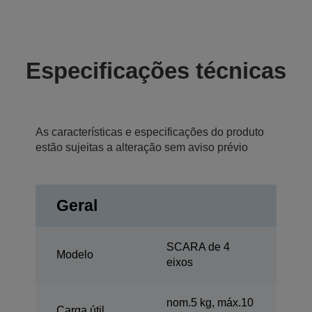
Especificações técnicas
As características e especificações do produto
estão sujeitas a alteração sem aviso prévio
Geral
SCARA de 4
Modelo
eixos
nom.5 kg, máx.10
Carga útil