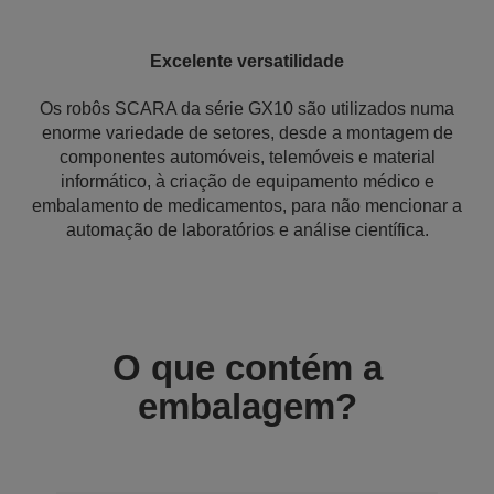
Excelente versatilidade
Os robôs SCARA da série GX10 são utilizados numa
enorme variedade de setores, desde a montagem de
componentes automóveis, telemóveis e material
informático, à criação de equipamento médico e
embalamento de medicamentos, para não mencionar a
automação de laboratórios e análise científica.
O que contém a
embalagem?