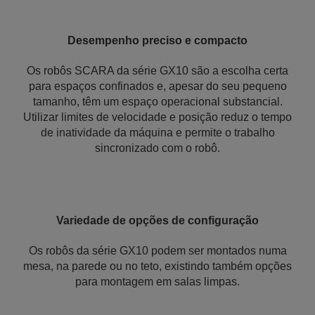
Desempenho preciso e compacto
Os robôs SCARA da série GX10 são a escolha certa
para espaços confinados e, apesar do seu pequeno
tamanho, têm um espaço operacional substancial.
Utilizar limites de velocidade e posição reduz o tempo
de inatividade da máquina e permite o trabalho
sincronizado com o robô.
Variedade de opções de configuração
Os robôs da série GX10 podem ser montados numa
mesa, na parede ou no teto, existindo também opções
para montagem em salas limpas.