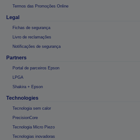
Termos das Promoções Online
Legal
Fichas de segurança
Livro de reclamações
Notificações de segurança
Partners
Portal de parceiros Epson
LPGA
Shakira + Epson
Technologies
Tecnologia sem calor
PrecisionCore
Tecnologia Micro Piezo
Tecnologias inovadoras