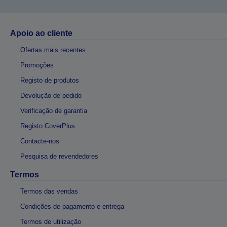
Apoio ao cliente
Ofertas mais recentes
Promoções
Registo de produtos
Devolução de pedido
Verificação de garantia
Registo CoverPlus
Contacte-nos
Pesquisa de revendedores
Termos
Termos das vendas
Condições de pagamento e entrega
Termos de utilização