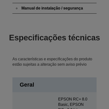
Manual de instalação / segurança
Especificações técnicas
As características e especificações do produto
estão sujeitas a alteração sem aviso prévio
Geral
EPSON RC+ 8.0
Basic, EPSON