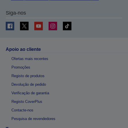
Siga-nos
Apoio ao cliente
Ofertas mais recentes
Promoções
Registo de produtos
Devolução de pedido
Verificação de garantia
Registo CoverPlus
Contacte-nos
Pesquisa de revendedores