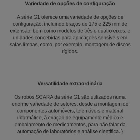
Variedade de opções de configuração
A série G1 oferece uma variedade de opções de
configuração, incluindo braços de 175 e 225 mm de
extensão, bem como modelos de três e quatro eixos, e
unidades concebidas para aplicações sensíveis em
salas limpas, como, por exemplo, montagem de discos
rígidos.
Versatilidade extraordinária
Os robôs SCARA da série G1 são utilizados numa
enorme variedade de setores, desde a montagem de
componentes automóveis, telemóveis e material
informático, à criação de equipamento médico e
embalamento de medicamentos, para não falar da
automação de laboratórios e análise científica. }