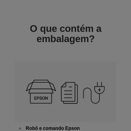
O que contém a
embalagem?
Robô e comando Epson