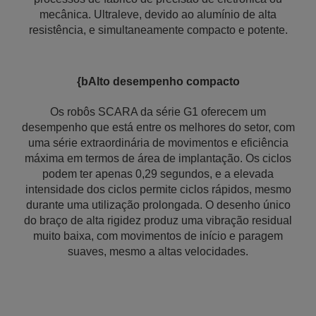
mecânica. Ultraleve, devido ao alumínio de alta
resistência, e simultaneamente compacto e potente.
{bAlto desempenho compacto
Os robôs SCARA da série G1 oferecem um
desempenho que está entre os melhores do setor, com
uma série extraordinária de movimentos e eficiência
máxima em termos de área de implantação. Os ciclos
podem ter apenas 0,29 segundos, e a elevada
intensidade dos ciclos permite ciclos rápidos, mesmo
durante uma utilização prolongada. O desenho único
do braço de alta rigidez produz uma vibração residual
muito baixa, com movimentos de início e paragem
suaves, mesmo a altas velocidades.