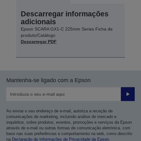
Descarregar informações
adicionais
Epson SCARA GX1-C 225mm Series Ficha de
produto/Catálogo
Descarregar PDF
Mantenha-se ligado com a Epson
Enviar
Ao enviar o seu endereço de e-mail, autoriza a receção de
comunicações de marketing, incluindo análise de mercado e
inquéritos, sobre produtos, eventos, promoções e serviços da Epson
através de e-mail ou outras formas de comunicação eletrónica, com
base nas suas preferências e comportamento na web, como descrito
na
Declaração de Informações de Privacidade da Epson
.