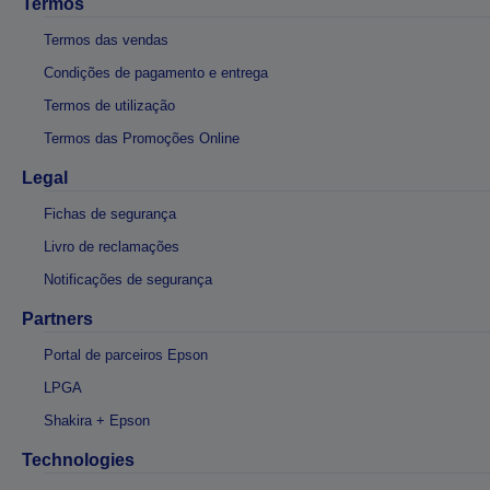
Termos
Termos das vendas
Condições de pagamento e entrega
Termos de utilização
Termos das Promoções Online
Legal
Fichas de segurança
Livro de reclamações
Notificações de segurança
Partners
Portal de parceiros Epson
LPGA
Shakira + Epson
Technologies