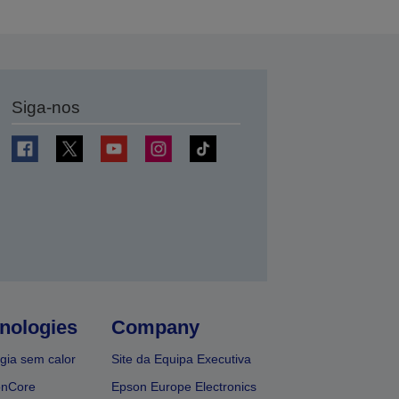
Siga-nos
nologies
Company
gia sem calor
Site da Equipa Executiva
onCore
Epson Europe Electronics