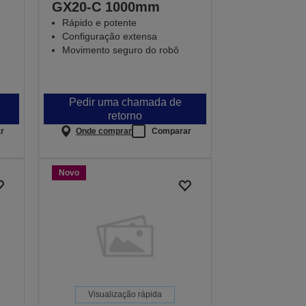
GX20-C 1000mm
Rápido e potente
Configuração extensa
Movimento seguro do robô
Pedir uma chamada de
retorno
r
Onde comprar
Comparar
Novo
Visualização rápida