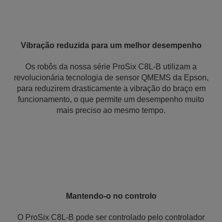
Vibração reduzida para um melhor desempenho
Os robôs da nossa série ProSix C8L-B utilizam a
revolucionária tecnologia de sensor QMEMS da Epson,
para reduzirem drasticamente a vibração do braço em
funcionamento, o que permite um desempenho muito
mais preciso ao mesmo tempo.
Mantendo-o no controlo
O ProSix C8L-B pode ser controlado pelo controlador