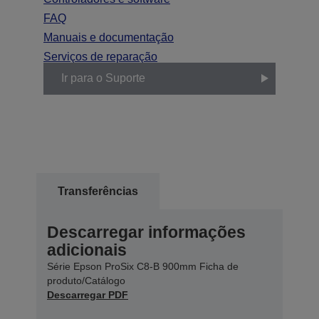
FAQ
Manuais e documentação
Serviços de reparação
Ir para o Suporte
Transferências
Descarregar informações
adicionais
Série Epson ProSix C8-B 900mm Ficha de
produto/Catálogo
Descarregar PDF