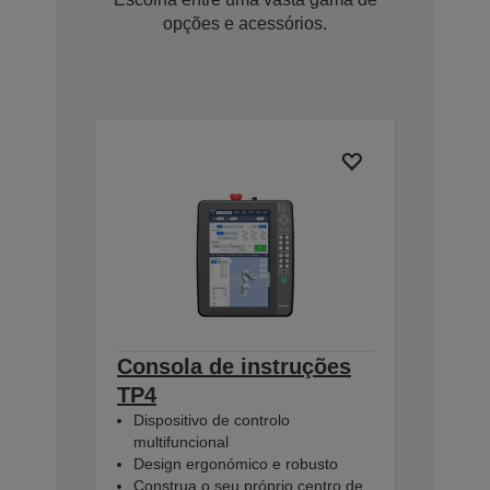
opções e acessórios.
Consola de instruções
TP4
Dispositivo de controlo
multifuncional
Design ergonómico e robusto
Construa o seu próprio centro de