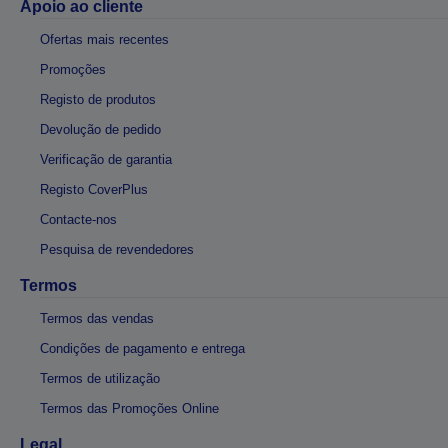
Apoio ao cliente
Ofertas mais recentes
Promoções
Registo de produtos
Devolução de pedido
Verificação de garantia
Registo CoverPlus
Contacte-nos
Pesquisa de revendedores
Termos
Termos das vendas
Condições de pagamento e entrega
Termos de utilização
Termos das Promoções Online
Legal