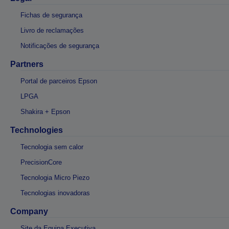
Fichas de segurança
Livro de reclamações
Notificações de segurança
Partners
Portal de parceiros Epson
LPGA
Shakira + Epson
Technologies
Tecnologia sem calor
PrecisionCore
Tecnologia Micro Piezo
Tecnologias inovadoras
Company
Site da Equipa Executiva