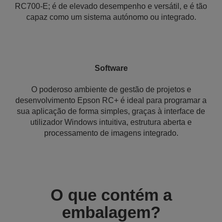
RC700-E; é de elevado desempenho e versátil, e é tão
capaz como um sistema autónomo ou integrado.
Software
O poderoso ambiente de gestão de projetos e
desenvolvimento Epson RC+ é ideal para programar a
sua aplicação de forma simples, graças à interface de
utilizador Windows intuitiva, estrutura aberta e
processamento de imagens integrado.
O que contém a
embalagem?