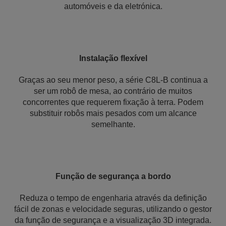
automóveis e da eletrónica.
Instalação flexível
Graças ao seu menor peso, a série C8L-B continua a
ser um robô de mesa, ao contrário de muitos
concorrentes que requerem fixação à terra. Podem
substituir robôs mais pesados com um alcance
semelhante.
Função de segurança a bordo
Reduza o tempo de engenharia através da definição
fácil de zonas e velocidade seguras, utilizando o gestor
da função de segurança e a visualização 3D integrada.