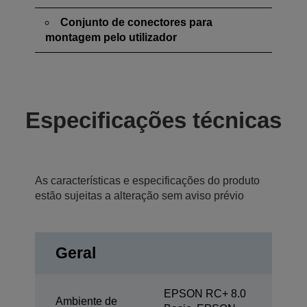
Conjunto de conectores para
montagem pelo utilizador
Especificações técnicas
As características e especificações do produto
estão sujeitas a alteração sem aviso prévio
Geral
EPSON RC+ 8.0
Ambiente de