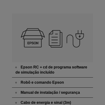
Epson RC + cd de programa software
de simulação incluído
Robô e comando Epson
Manual de instalação / segurança
Cabo de energia e sinal (3m)