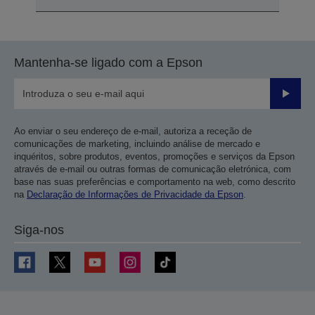
Mantenha-se ligado com a Epson
Enviar
Ao enviar o seu endereço de e-mail, autoriza a receção de
comunicações de marketing, incluindo análise de mercado e
inquéritos, sobre produtos, eventos, promoções e serviços da Epson
através de e-mail ou outras formas de comunicação eletrónica, com
base nas suas preferências e comportamento na web, como descrito
na
Declaração de Informações de Privacidade da Epson
.
Siga-nos