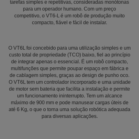
tarefas simples e repetitivas, consideradas monótonas
para um operador humano. Com um preço
competitivo, o VT6-L é um robô de produção muito
compacto, fiável e fácil de instalar.
O VT6L foi concebido para uma utilização simples e um
custo total de propriedade (TCO) baixo, fiel ao princípio
de integrar apenas o essencial. É um robô compacto,
multifunções que permite poupar espaço em fábrica e
de cablagem simples, graças ao design de punho oco.
O VT6L tem um controlador incorporado e uma unidade
de motor sem bateria que facilita a instalação e permite
um funcionamento ininterrupto. Tem um alcance
máximo de 900 mm e pode manusear cargas úteis de
até 6 Kg, o que o torna uma solução robótica adequada
para diversas aplicações.