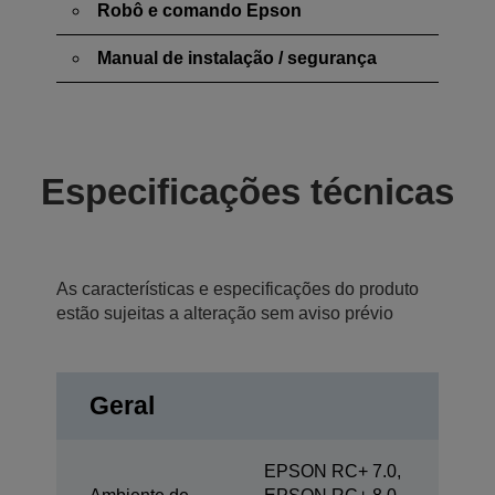
Robô e comando Epson
Manual de instalação / segurança
Especificações técnicas
As características e especificações do produto
estão sujeitas a alteração sem aviso prévio
Geral
EPSON RC+ 7.0,