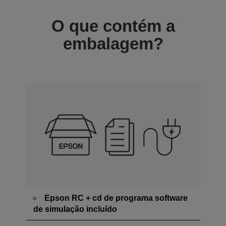
O que contém a
embalagem?
Epson RC + cd de programa software
de simulação incluído