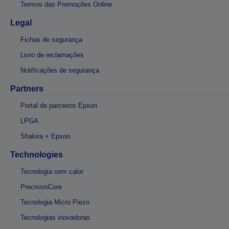
Termos das Promoções Online
Legal
Fichas de segurança
Livro de reclamações
Notificações de segurança
Partners
Portal de parceiros Epson
LPGA
Shakira + Epson
Technologies
Tecnologia sem calor
PrecisionCore
Tecnologia Micro Piezo
Tecnologias inovadoras