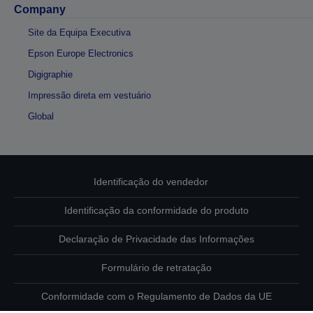
Company
Site da Equipa Executiva
Epson Europe Electronics
Digigraphie
Impressão direta em vestuário
Global
Identificação do vendedor
Identificação da conformidade do produto
Declaração de Privacidade das Informações
Formulário de retratação
Conformidade com o Regulamento de Dados da UE