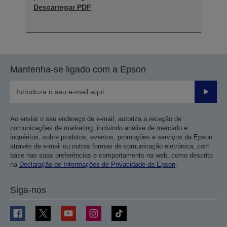
Descarregar PDF
Mantenha-se ligado com a Epson
Enviar
Ao enviar o seu endereço de e-mail, autoriza a receção de
comunicações de marketing, incluindo análise de mercado e
inquéritos, sobre produtos, eventos, promoções e serviços da Epson
através de e-mail ou outras formas de comunicação eletrónica, com
base nas suas preferências e comportamento na web, como descrito
na
Declaração de Informações de Privacidade da Epson
.
Siga-nos