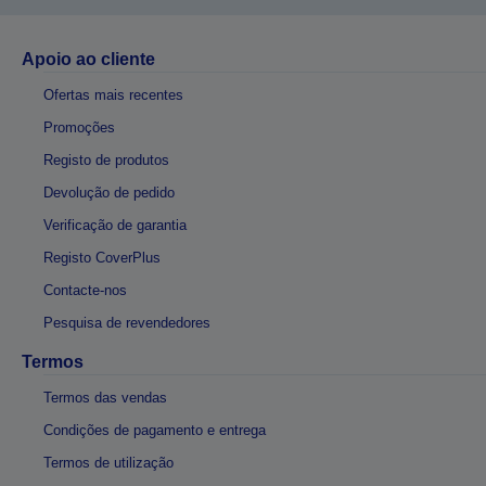
Apoio ao cliente
Ofertas mais recentes
Promoções
Registo de produtos
Devolução de pedido
Verificação de garantia
Registo CoverPlus
Contacte-nos
Pesquisa de revendedores
Termos
Termos das vendas
Condições de pagamento e entrega
Termos de utilização