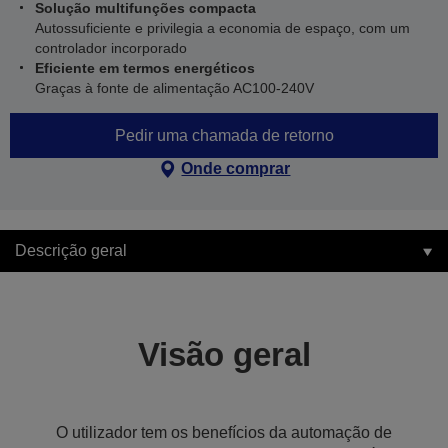
Solução multifunções compacta
Autossuficiente e privilegia a economia de espaço, com um
controlador incorporado
Eficiente em termos energéticos
Graças à fonte de alimentação AC100-240V
Pedir uma chamada de retorno
Onde comprar
Descrição geral
Visão geral
O utilizador tem os benefícios da automação de