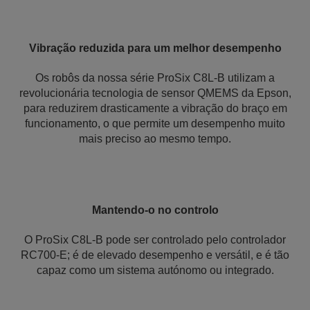
Vibração reduzida para um melhor desempenho
Os robôs da nossa série ProSix C8L-B utilizam a
revolucionária tecnologia de sensor QMEMS da Epson,
para reduzirem drasticamente a vibração do braço em
funcionamento, o que permite um desempenho muito
mais preciso ao mesmo tempo.
Mantendo-o no controlo
O ProSix C8L-B pode ser controlado pelo controlador
RC700-E; é de elevado desempenho e versátil, e é tão
capaz como um sistema autónomo ou integrado.