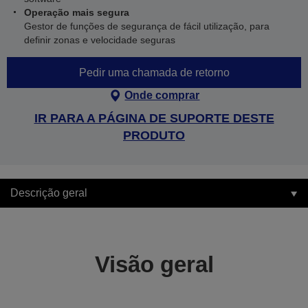
Operação mais segura
Gestor de funções de segurança de fácil utilização, para
definir zonas e velocidade seguras
Pedir uma chamada de retorno
Onde comprar
IR PARA A PÁGINA DE SUPORTE DESTE
PRODUTO
Descrição geral
Visão geral