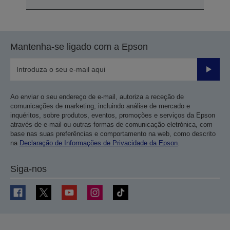
Mantenha-se ligado com a Epson
Enviar
Ao enviar o seu endereço de e-mail, autoriza a receção de
comunicações de marketing, incluindo análise de mercado e
inquéritos, sobre produtos, eventos, promoções e serviços da Epson
através de e-mail ou outras formas de comunicação eletrónica, com
base nas suas preferências e comportamento na web, como descrito
na
Declaração de Informações de Privacidade da Epson
.
Siga-nos