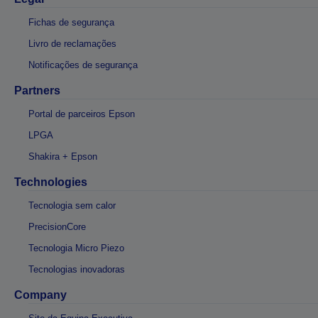
Fichas de segurança
Livro de reclamações
Notificações de segurança
Partners
Portal de parceiros Epson
LPGA
Shakira + Epson
Technologies
Tecnologia sem calor
PrecisionCore
Tecnologia Micro Piezo
Tecnologias inovadoras
Company