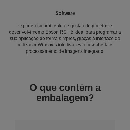
Software
O poderoso ambiente de gestão de projetos e
desenvolvimento Epson RC+ é ideal para programar a
sua aplicação de forma simples, graças à interface de
utilizador Windows intuitiva, estrutura aberta e
processamento de imagens integrado.
O que contém a
embalagem?