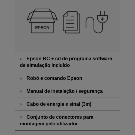
Epson RC + cd de programa software
de simulação incluído
Robô e comando Epson
Manual de instalação / segurança
Cabo de energia e sinal (3m)
Conjunto de conectores para
montagem pelo utilizador