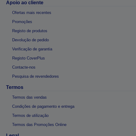
Apoio ao cliente
Ofertas mais recentes
Promoções
Registo de produtos
Devolução de pedido
Verificação de garantia
Registo CoverPlus
Contacte-nos
Pesquisa de revendedores
Termos
Termos das vendas
Condições de pagamento e entrega
Termos de utilização
Termos das Promoções Online
Legal