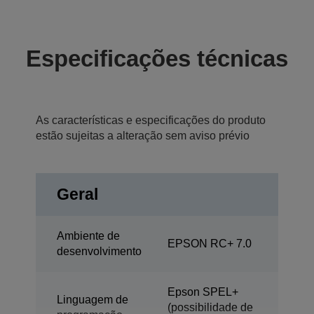
Especificações técnicas
As características e especificações do produto
estão sujeitas a alteração sem aviso prévio
Geral
Ambiente de
EPSON RC+ 7.0
desenvolvimento
Epson SPEL+
Linguagem de
(possibilidade de