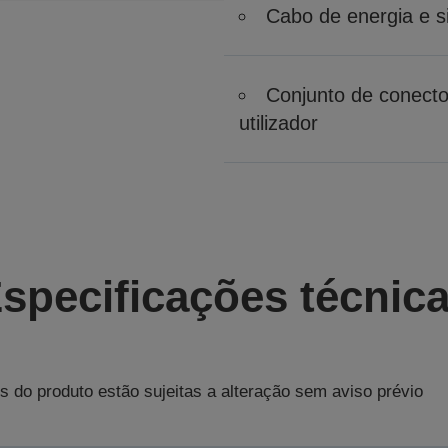
Cabo de energia e s
Conjunto de conect
utilizador
specificações técnic
s do produto estão sujeitas a alteração sem aviso prévio