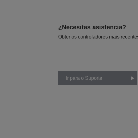
¿Necesitas asistencia?
Obter os controladores mais recente
Ir para o Suporte