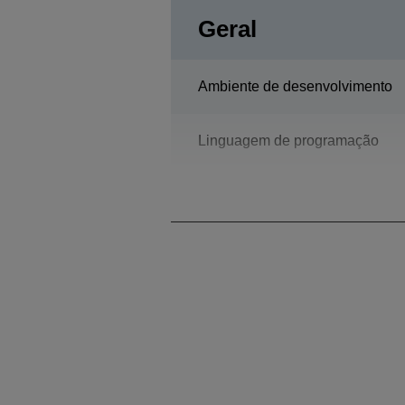
Geral
Ambiente de desenvolvimento
Linguagem de programação
Modelo