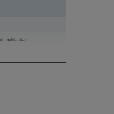
e multitarefa)