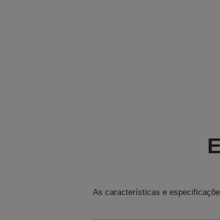
E
As características e especificaçõe