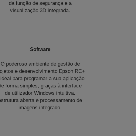
da função de segurança e a
visualização 3D integrada.
Software
O poderoso ambiente de gestão de
rojetos e desenvolvimento Epson RC+
 ideal para programar a sua aplicação
de forma simples, graças à interface
de utilizador Windows intuitiva,
estrutura aberta e processamento de
imagens integrado.