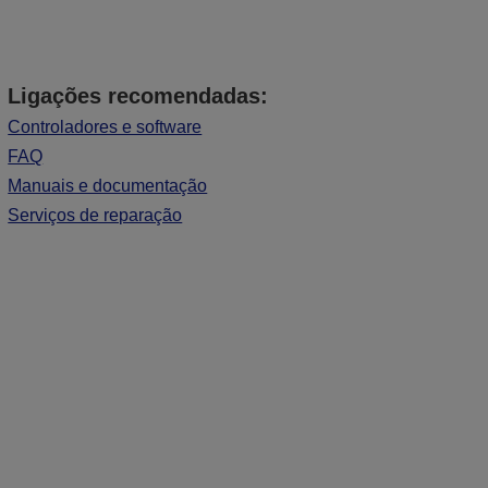
Ligações recomendadas:
Controladores e software
FAQ
Manuais e documentação
Serviços de reparação