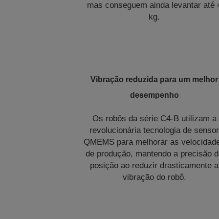
mas conseguem ainda levantar até 
kg.
Vibração reduzida para um melhor
desempenho
Os robôs da série C4-B utilizam a
revolucionária tecnologia de senso
QMEMS para melhorar as velocidad
de produção, mantendo a precisão 
posição ao reduzir drasticamente a
vibração do robô.