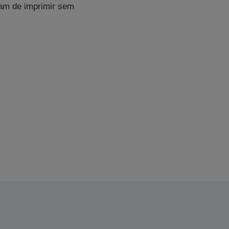
tam de imprimir sem