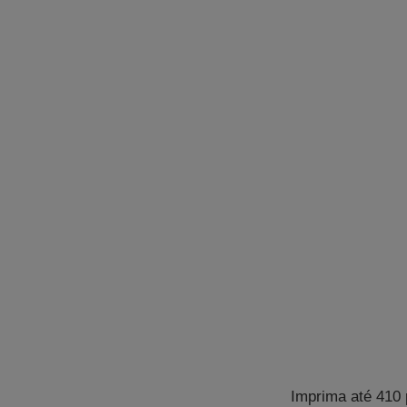
Imprima até 410 