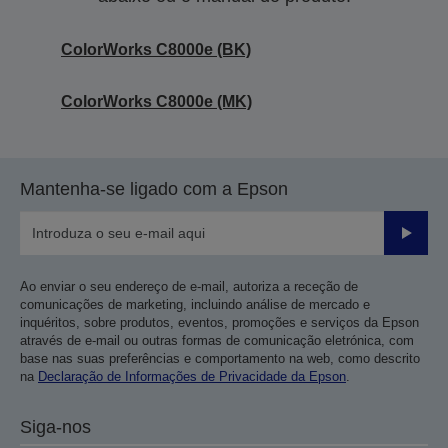
ColorWorks C8000e (BK)
ColorWorks C8000e (MK)
Mantenha-se ligado com a Epson
Enviar
Ao enviar o seu endereço de e-mail, autoriza a receção de
comunicações de marketing, incluindo análise de mercado e
inquéritos, sobre produtos, eventos, promoções e serviços da Epson
através de e-mail ou outras formas de comunicação eletrónica, com
base nas suas preferências e comportamento na web, como descrito
na
Declaração de Informações de Privacidade da Epson
.
Siga-nos