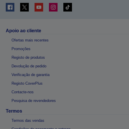
Apoio ao cliente
Ofertas mais recentes
Promoções
Registo de produtos
Devolução de pedido
Verificação de garantia
Registo CoverPlus
Contacte-nos
Pesquisa de revendedores
Termos
Termos das vendas