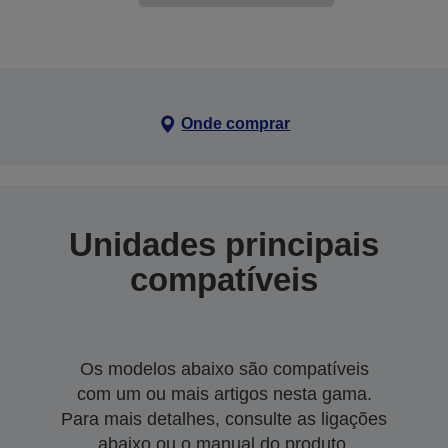
Onde comprar
Unidades principais
compatíveis
Os modelos abaixo são compatíveis
com um ou mais artigos nesta gama.
Para mais detalhes, consulte as ligações
abaixo ou o manual do produto.