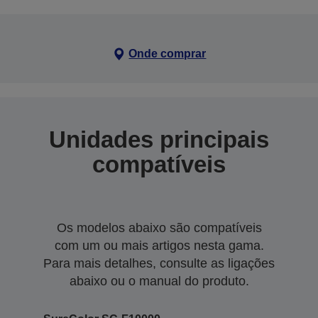
Onde comprar
Unidades principais
compatíveis
Os modelos abaixo são compatíveis
com um ou mais artigos nesta gama.
Para mais detalhes, consulte as ligações
abaixo ou o manual do produto.