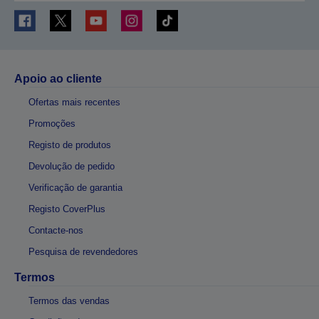
Apoio ao cliente
Ofertas mais recentes
Promoções
Registo de produtos
Devolução de pedido
Verificação de garantia
Registo CoverPlus
Contacte-nos
Pesquisa de revendedores
Termos
Termos das vendas