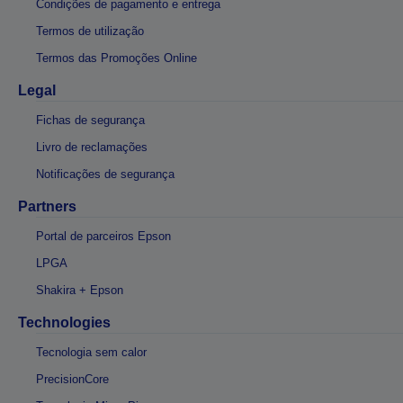
Condições de pagamento e entrega
Termos de utilização
Termos das Promoções Online
Legal
Fichas de segurança
Livro de reclamações
Notificações de segurança
Partners
Portal de parceiros Epson
LPGA
Shakira + Epson
Technologies
Tecnologia sem calor
PrecisionCore