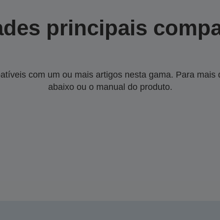
des principais compa
tíveis com um ou mais artigos nesta gama. Para mais de
abaixo ou o manual do produto.