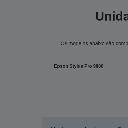
Unida
Os modelos abaixo são compa
Epson Stylus Pro 9880