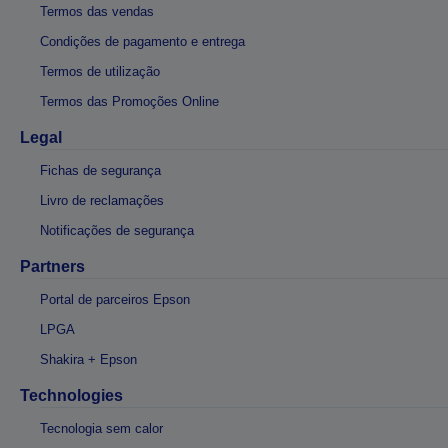
Termos das vendas
Condições de pagamento e entrega
Termos de utilização
Termos das Promoções Online
Legal
Fichas de segurança
Livro de reclamações
Notificações de segurança
Partners
Portal de parceiros Epson
LPGA
Shakira + Epson
Technologies
Tecnologia sem calor