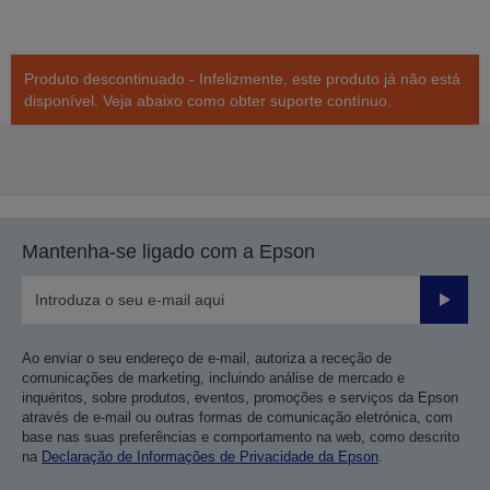
Produto descontinuado - Infelizmente, este produto já não está
disponível. Veja abaixo como obter suporte contínuo.
Mantenha-se ligado com a Epson
Enviar
Ao enviar o seu endereço de e-mail, autoriza a receção de
comunicações de marketing, incluindo análise de mercado e
inquéritos, sobre produtos, eventos, promoções e serviços da Epson
através de e-mail ou outras formas de comunicação eletrónica, com
base nas suas preferências e comportamento na web, como descrito
na
Declaração de Informações de Privacidade da Epson
.