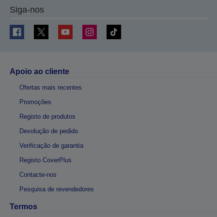
Siga-nos
Apoio ao cliente
Ofertas mais recentes
Promoções
Registo de produtos
Devolução de pedido
Verificação de garantia
Registo CoverPlus
Contacte-nos
Pesquisa de revendedores
Termos