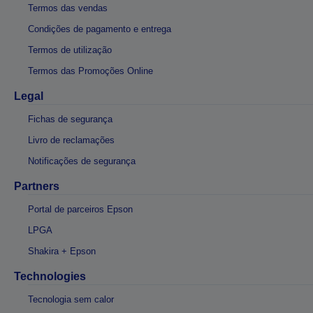
Termos das vendas
Condições de pagamento e entrega
Termos de utilização
Termos das Promoções Online
Legal
Fichas de segurança
Livro de reclamações
Notificações de segurança
Partners
Portal de parceiros Epson
LPGA
Shakira + Epson
Technologies
Tecnologia sem calor