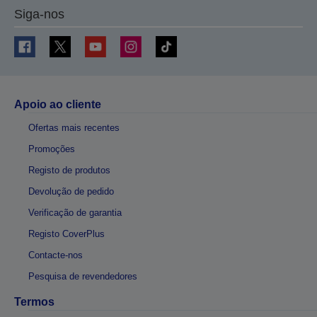
Siga-nos
Apoio ao cliente
Ofertas mais recentes
Promoções
Registo de produtos
Devolução de pedido
Verificação de garantia
Registo CoverPlus
Contacte-nos
Pesquisa de revendedores
Termos