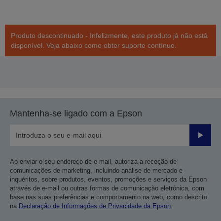
Produto descontinuado - Infelizmente, este produto já não está
disponível. Veja abaixo como obter suporte contínuo.
Mantenha-se ligado com a Epson
Enviar
Ao enviar o seu endereço de e-mail, autoriza a receção de
comunicações de marketing, incluindo análise de mercado e
inquéritos, sobre produtos, eventos, promoções e serviços da Epson
através de e-mail ou outras formas de comunicação eletrónica, com
base nas suas preferências e comportamento na web, como descrito
na
Declaração de Informações de Privacidade da Epson
.