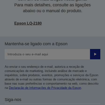
Para mais detalhes, consulte as ligações
abaixo ou o manual do produto.
Epson LQ-2180
Mantenha-se ligado com a Epson
Enviar
Ao enviar o seu endereço de e-mail, autoriza a receção de
comunicações de marketing, incluindo análise de mercado e
inquéritos, sobre produtos, eventos, promoções e serviços da Epson
através de e-mail ou outras formas de comunicação eletrónica, com
base nas suas preferências e comportamento na web, como descrito
na
Declaração de Informações de Privacidade da Epson
.
Siga-nos