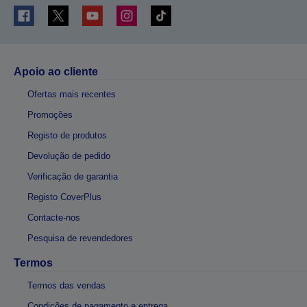
Apoio ao cliente
Ofertas mais recentes
Promoções
Registo de produtos
Devolução de pedido
Verificação de garantia
Registo CoverPlus
Contacte-nos
Pesquisa de revendedores
Termos
Termos das vendas
Condições de pagamento e entrega