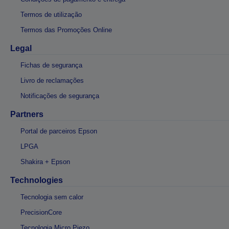
Termos de utilização
Termos das Promoções Online
Legal
Fichas de segurança
Livro de reclamações
Notificações de segurança
Partners
Portal de parceiros Epson
LPGA
Shakira + Epson
Technologies
Tecnologia sem calor
PrecisionCore
Tecnologia Micro Piezo