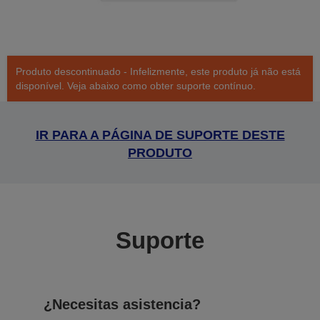
Produto descontinuado - Infelizmente, este produto já não está
disponível. Veja abaixo como obter suporte contínuo.
IR PARA A PÁGINA DE SUPORTE DESTE
PRODUTO
Suporte
¿Necesitas asistencia?