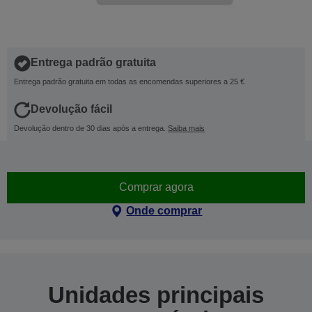
Entrega padrão gratuita
Entrega padrão gratuita em todas as encomendas superiores a 25 €
Devolução fácil
Devolução dentro de 30 dias após a entrega.
Saiba mais
Comprar agora
Onde comprar
Unidades principais