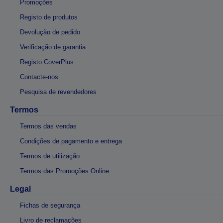
Promoções
Registo de produtos
Devolução de pedido
Verificação de garantia
Registo CoverPlus
Contacte-nos
Pesquisa de revendedores
Termos
Termos das vendas
Condições de pagamento e entrega
Termos de utilização
Termos das Promoções Online
Legal
Fichas de segurança
Livro de reclamações