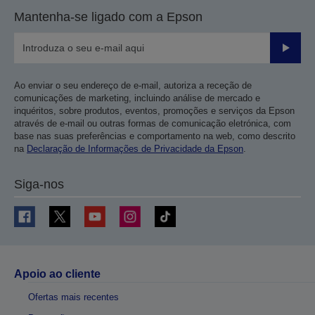
Mantenha-se ligado com a Epson
Enviar
Ao enviar o seu endereço de e-mail, autoriza a receção de
comunicações de marketing, incluindo análise de mercado e
inquéritos, sobre produtos, eventos, promoções e serviços da Epson
através de e-mail ou outras formas de comunicação eletrónica, com
base nas suas preferências e comportamento na web, como descrito
na
Declaração de Informações de Privacidade da Epson
.
Siga-nos
Apoio ao cliente
Ofertas mais recentes