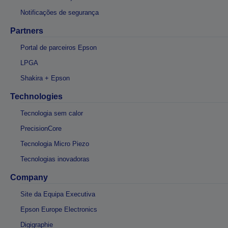
Notificações de segurança
Partners
Portal de parceiros Epson
LPGA
Shakira + Epson
Technologies
Tecnologia sem calor
PrecisionCore
Tecnologia Micro Piezo
Tecnologias inovadoras
Company
Site da Equipa Executiva
Epson Europe Electronics
Digigraphie