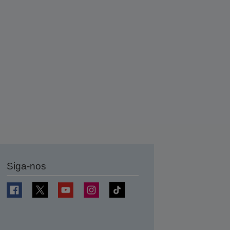
Siga-nos