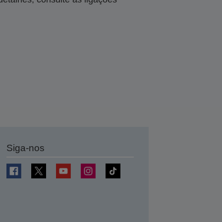
Siga-nos