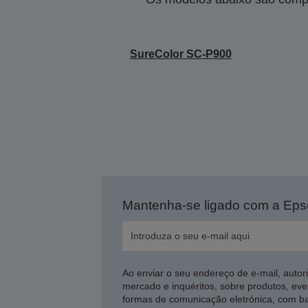
SureColor SC-P900
Mantenha-se ligado com a Ep
Ao enviar o seu endereço de e-mail, autor
mercado e inquéritos, sobre produtos, eve
formas de comunicação eletrónica, com b