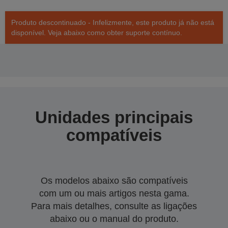
Produto descontinuado - Infelizmente, este produto já não está
disponível. Veja abaixo como obter suporte contínuo.
Unidades principais
compatíveis
Os modelos abaixo são compatíveis
com um ou mais artigos nesta gama.
Para mais detalhes, consulte as ligações
abaixo ou o manual do produto.