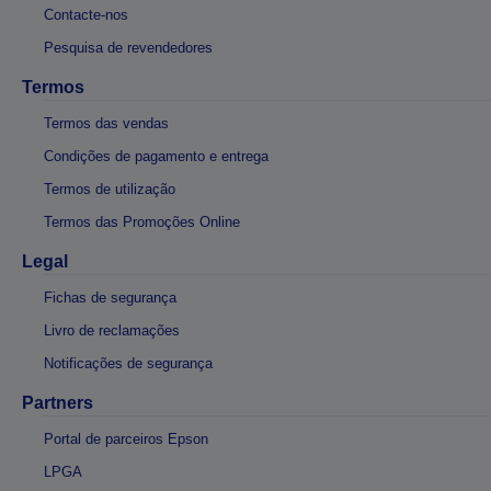
Contacte-nos
Pesquisa de revendedores
Termos
Termos das vendas
Condições de pagamento e entrega
Termos de utilização
Termos das Promoções Online
Legal
Fichas de segurança
Livro de reclamações
Notificações de segurança
Partners
Portal de parceiros Epson
LPGA