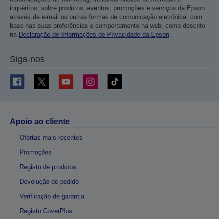
inquéritos, sobre produtos, eventos, promoções e serviços da Epson
através de e-mail ou outras formas de comunicação eletrónica, com
base nas suas preferências e comportamento na web, como descrito
na
Declaração de Informações de Privacidade da Epson
.
Siga-nos
Apoio ao cliente
Ofertas mais recentes
Promoções
Registo de produtos
Devolução de pedido
Verificação de garantia
Registo CoverPlus