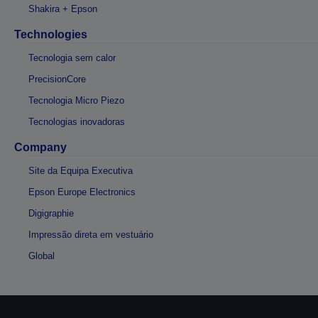
Shakira + Epson
Technologies
Tecnologia sem calor
PrecisionCore
Tecnologia Micro Piezo
Tecnologias inovadoras
Company
Site da Equipa Executiva
Epson Europe Electronics
Digigraphie
Impressão direta em vestuário
Global