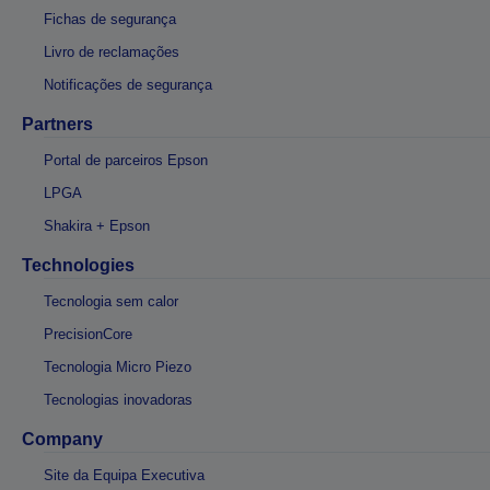
Fichas de segurança
Livro de reclamações
Notificações de segurança
Partners
Portal de parceiros Epson
LPGA
Shakira + Epson
Technologies
Tecnologia sem calor
PrecisionCore
Tecnologia Micro Piezo
Tecnologias inovadoras
Company
Site da Equipa Executiva