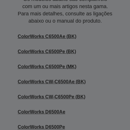
com um ou mais artigos nesta gama.
Para mais detalhes, consulte as ligações
abaixo ou o manual do produto.
ColorWorks C6500Ae (BK)
ColorWorks C6500Pe (BK)
ColorWorks C6500Pe (MK)
ColorWorks CW-C6500Ae (BK)
ColorWorks CW-C6500Pe (BK)
ColorWorks D6500Ae
ColorWorks D6500Pe