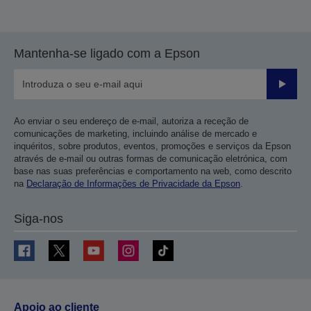
Mantenha-se ligado com a Epson
Enviar
Ao enviar o seu endereço de e-mail, autoriza a receção de
comunicações de marketing, incluindo análise de mercado e
inquéritos, sobre produtos, eventos, promoções e serviços da Epson
através de e-mail ou outras formas de comunicação eletrónica, com
base nas suas preferências e comportamento na web, como descrito
na
Declaração de Informações de Privacidade da Epson
.
Siga-nos
Apoio ao cliente