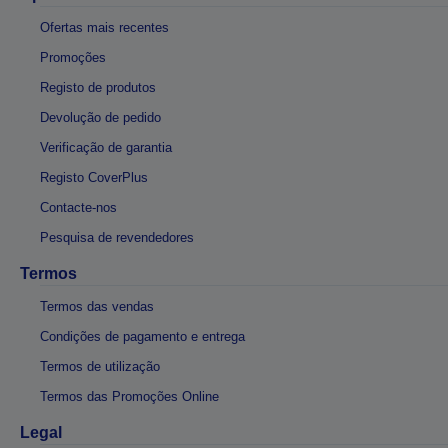
Ofertas mais recentes
Promoções
Registo de produtos
Devolução de pedido
Verificação de garantia
Registo CoverPlus
Contacte-nos
Pesquisa de revendedores
Termos
Termos das vendas
Condições de pagamento e entrega
Termos de utilização
Termos das Promoções Online
Legal