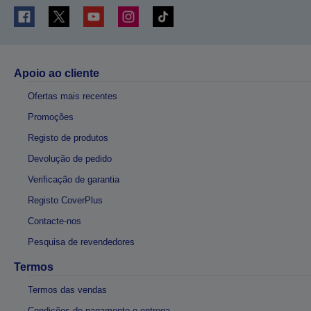
Apoio ao cliente
Ofertas mais recentes
Promoções
Registo de produtos
Devolução de pedido
Verificação de garantia
Registo CoverPlus
Contacte-nos
Pesquisa de revendedores
Termos
Termos das vendas
Condições de pagamento e entrega