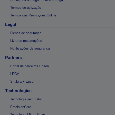
Termos de utilização
Termos das Promoções Online
Legal
Fichas de segurança
Livro de reclamações
Notificações de segurança
Partners
Portal de parceiros Epson
LPGA
Shakira + Epson
Technologies
Tecnologia sem calor
PrecisionCore
Tecnologia Micro Piezo