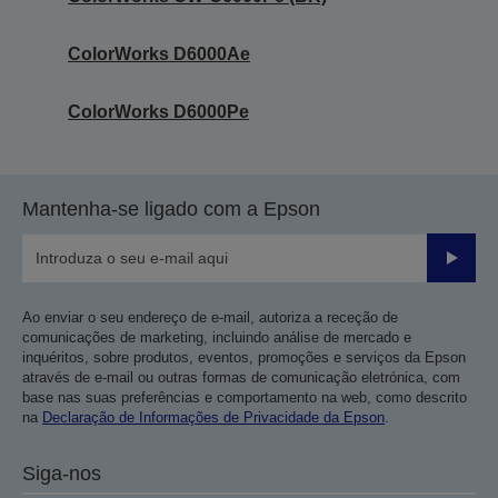
ColorWorks D6000Ae
ColorWorks D6000Pe
Mantenha-se ligado com a Epson
Enviar
Ao enviar o seu endereço de e-mail, autoriza a receção de
comunicações de marketing, incluindo análise de mercado e
inquéritos, sobre produtos, eventos, promoções e serviços da Epson
através de e-mail ou outras formas de comunicação eletrónica, com
base nas suas preferências e comportamento na web, como descrito
na
Declaração de Informações de Privacidade da Epson
.
Siga-nos