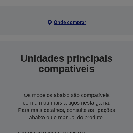
Onde comprar
Unidades principais
compatíveis
Os modelos abaixo são compatíveis
com um ou mais artigos nesta gama.
Para mais detalhes, consulte as ligações
abaixo ou o manual do produto.