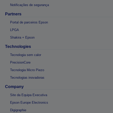
Notificações de segurança
Partners
Portal de parceiros Epson
LPGA
Shakira + Epson
Technologies
Tecnologia sem calor
PrecisionCore
Tecnologia Micro Piezo
Tecnologias inovadoras
Company
Site da Equipa Executiva
Epson Europe Electronics
Digigraphie