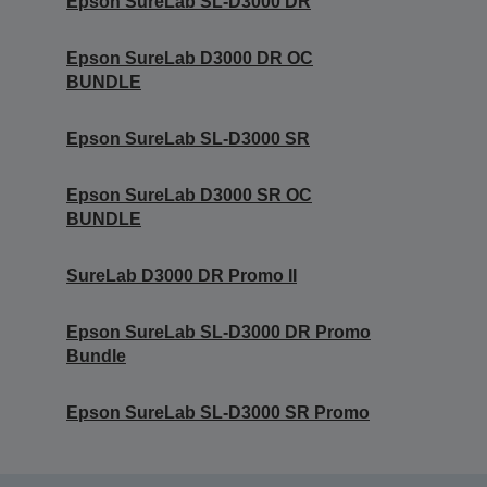
Epson SureLab SL-D3000 DR
Epson SureLab D3000 DR OC
BUNDLE
Epson SureLab SL-D3000 SR
Epson SureLab D3000 SR OC
BUNDLE
SureLab D3000 DR Promo II
Epson SureLab SL-D3000 DR Promo
Bundle
Epson SureLab SL-D3000 SR Promo