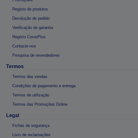
Registo de produtos
Devolução de pedido
Verificação de garantia
Registo CoverPlus
Contacte-nos
Pesquisa de revendedores
Termos
Termos das vendas
Condições de pagamento e entrega
Termos de utilização
Termos das Promoções Online
Legal
Fichas de segurança
Livro de reclamações