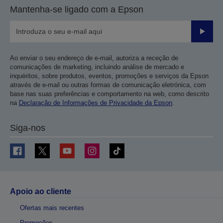
Mantenha-se ligado com a Epson
Enviar
Ao enviar o seu endereço de e-mail, autoriza a receção de
comunicações de marketing, incluindo análise de mercado e
inquéritos, sobre produtos, eventos, promoções e serviços da Epson
através de e-mail ou outras formas de comunicação eletrónica, com
base nas suas preferências e comportamento na web, como descrito
na
Declaração de Informações de Privacidade da Epson
.
Siga-nos
Apoio ao cliente
Ofertas mais recentes
Promoções