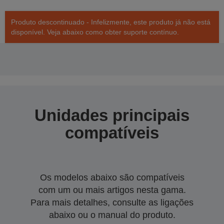
Produto descontinuado - Infelizmente, este produto já não está
disponível. Veja abaixo como obter suporte contínuo.
Unidades principais
compatíveis
Os modelos abaixo são compatíveis
com um ou mais artigos nesta gama.
Para mais detalhes, consulte as ligações
abaixo ou o manual do produto.