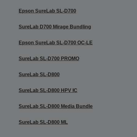
Epson SureLab SL-D700
SureLab D700 Mirage Bundling
Epson SureLab SL-D700 OC-LE
SureLab SL-D700 PROMO
SureLab SL-D800
SureLab SL-D800 HPV IC
SureLab SL-D800 Media Bundle
SureLab SL-D800 ML