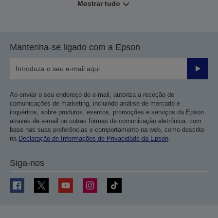
Mostrar tudo
Mantenha-se ligado com a Epson
Enviar
Ao enviar o seu endereço de e-mail, autoriza a receção de
comunicações de marketing, incluindo análise de mercado e
inquéritos, sobre produtos, eventos, promoções e serviços da Epson
através de e-mail ou outras formas de comunicação eletrónica, com
base nas suas preferências e comportamento na web, como descrito
na
Declaração de Informações de Privacidade da Epson
.
Siga-nos