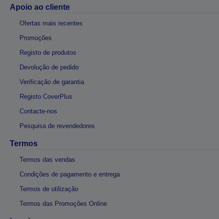
Apoio ao cliente
Ofertas mais recentes
Promoções
Registo de produtos
Devolução de pedido
Verificação de garantia
Registo CoverPlus
Contacte-nos
Pesquisa de revendedores
Termos
Termos das vendas
Condições de pagamento e entrega
Termos de utilização
Termos das Promoções Online