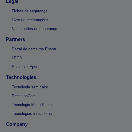
Legal
Fichas de segurança
Livro de reclamações
Notificações de segurança
Partners
Portal de parceiros Epson
LPGA
Shakira + Epson
Technologies
Tecnologia sem calor
PrecisionCore
Tecnologia Micro Piezo
Tecnologias inovadoras
Company