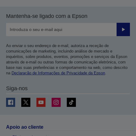
Mantenha-se ligado com a Epson
Enviar
Ao enviar o seu endereço de e-mail, autoriza a receção de
comunicações de marketing, incluindo análise de mercado e
inquéritos, sobre produtos, eventos, promoções e serviços da Epson
através de e-mail ou outras formas de comunicação eletrónica, com
base nas suas preferências e comportamento na web, como descrito
na
Declaração de Informações de Privacidade da Epson
.
Siga-nos
Apoio ao cliente