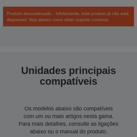
Produto descontinuado - Infelizmente, este produto já não está
disponível. Veja abaixo como obter suporte contínuo.
Unidades principais
compatíveis
Os modelos abaixo são compatíveis
com um ou mais artigos nesta gama.
Para mais detalhes, consulte as ligações
abaixo ou o manual do produto.