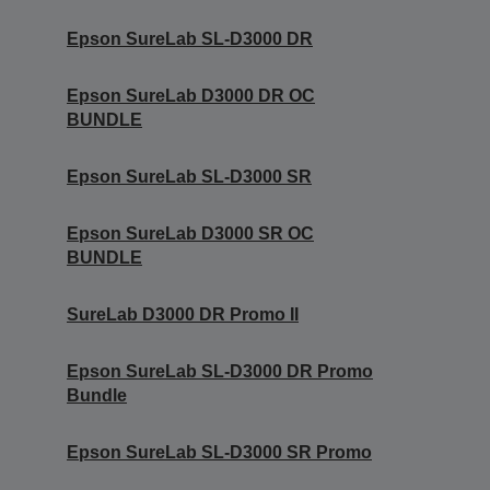
Epson SureLab SL-D3000 DR
Epson SureLab D3000 DR OC
BUNDLE
Epson SureLab SL-D3000 SR
Epson SureLab D3000 SR OC
BUNDLE
SureLab D3000 DR Promo II
Epson SureLab SL-D3000 DR Promo
Bundle
Epson SureLab SL-D3000 SR Promo