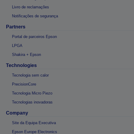
Livro de reclamações
Notificações de segurança
Partners
Portal de parceiros Epson
LPGA
Shakira + Epson
Technologies
Tecnologia sem calor
PrecisionCore
Tecnologia Micro Piezo
Tecnologias inovadoras
Company
Site da Equipa Executiva
Epson Europe Electronics