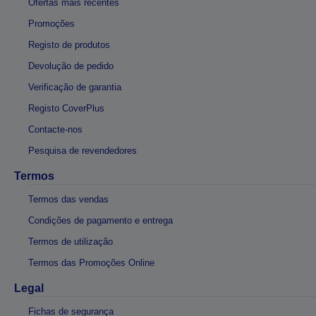
Ofertas mais recentes
Promoções
Registo de produtos
Devolução de pedido
Verificação de garantia
Registo CoverPlus
Contacte-nos
Pesquisa de revendedores
Termos
Termos das vendas
Condições de pagamento e entrega
Termos de utilização
Termos das Promoções Online
Legal
Fichas de segurança