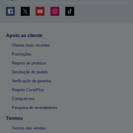
Apoio ao cliente
Ofertas mais recentes
Promoções
Registo de produtos
Devolução de pedido
Verificação de garantia
Registo CoverPlus
Contacte-nos
Pesquisa de revendedores
Termos
Termos das vendas