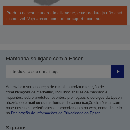
Produto descontinuado - Infelizmente, este produto já não está
disponível. Veja abaixo como obter suporte contínuo.
Mantenha-se ligado com a Epson
Enviar
Ao enviar o seu endereço de e-mail, autoriza a receção de
comunicações de marketing, incluindo análise de mercado e
inquéritos, sobre produtos, eventos, promoções e serviços da Epson
através de e-mail ou outras formas de comunicação eletrónica, com
base nas suas preferências e comportamento na web, como descrito
na
Declaração de Informações de Privacidade da Epson
.
Siga-nos