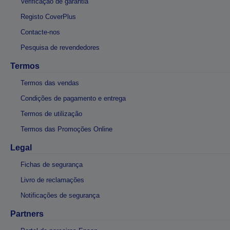
Verificação de garantia
Registo CoverPlus
Contacte-nos
Pesquisa de revendedores
Termos
Termos das vendas
Condições de pagamento e entrega
Termos de utilização
Termos das Promoções Online
Legal
Fichas de segurança
Livro de reclamações
Notificações de segurança
Partners