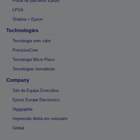
Portal de parceiros Epson
LPGA
Shakira + Epson
Technologies
Tecnologia sem calor
PrecisionCore
Tecnologia Micro Piezo
Tecnologias inovadoras
Company
Site da Equipa Executiva
Epson Europe Electronics
Digigraphie
Impressão direta em vestuário
Global