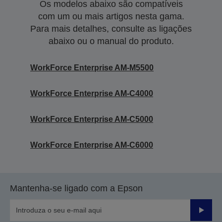
Os modelos abaixo são compatíveis
com um ou mais artigos nesta gama.
Para mais detalhes, consulte as ligações
abaixo ou o manual do produto.
WorkForce Enterprise AM-M5500
WorkForce Enterprise​ AM-C4000​
WorkForce Enterprise​ AM-C5000​
WorkForce Enterprise​ AM-C6000​
Mantenha-se ligado com a Epson
Enviar