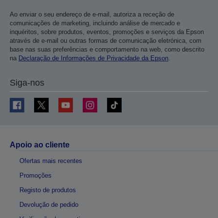
Ao enviar o seu endereço de e-mail, autoriza a receção de
comunicações de marketing, incluindo análise de mercado e
inquéritos, sobre produtos, eventos, promoções e serviços da Epson
através de e-mail ou outras formas de comunicação eletrónica, com
base nas suas preferências e comportamento na web, como descrito
na
Declaração de Informações de Privacidade da Epson
.
Siga-nos
Apoio ao cliente
Ofertas mais recentes
Promoções
Registo de produtos
Devolução de pedido