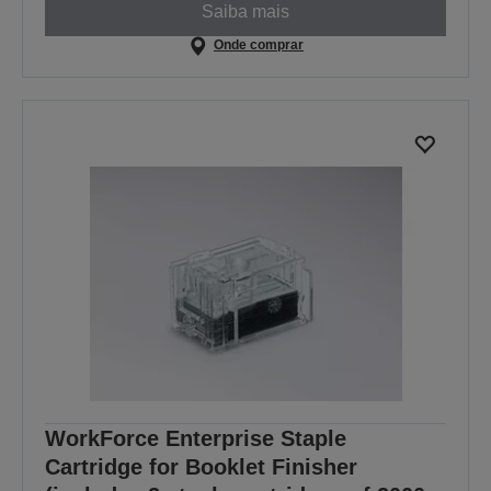
Saiba mais
Onde comprar
WorkForce Enterprise Staple
Cartridge for Booklet Finisher