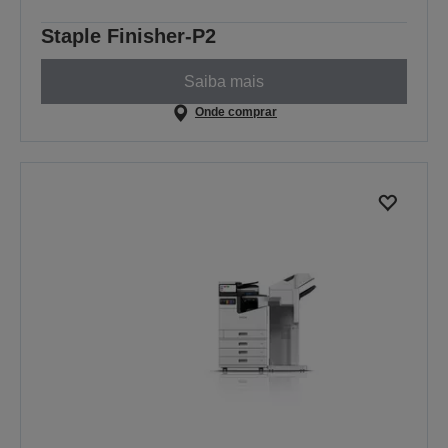
Staple Finisher-P2
Saiba mais
Onde comprar