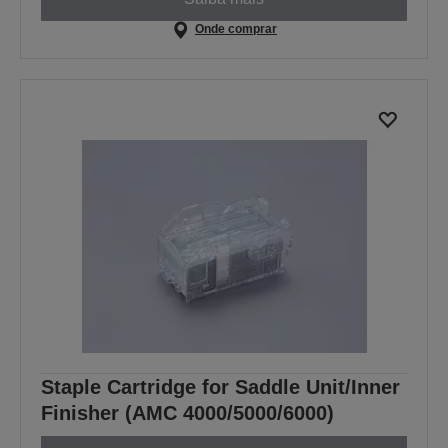
Onde comprar
Staple Cartridge for Saddle Unit/Inner
Finisher (AMC 4000/5000/6000)