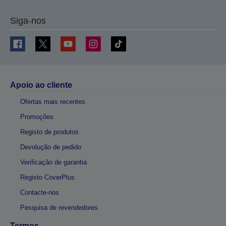
Siga-nos
Apoio ao cliente
Ofertas mais recentes
Promoções
Registo de produtos
Devolução de pedido
Verificação de garantia
Registo CoverPlus
Contacte-nos
Pesquisa de revendedores
Termos