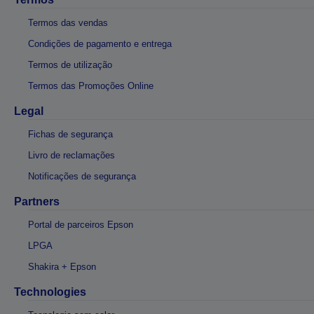
Termos das vendas
Condições de pagamento e entrega
Termos de utilização
Termos das Promoções Online
Legal
Fichas de segurança
Livro de reclamações
Notificações de segurança
Partners
Portal de parceiros Epson
LPGA
Shakira + Epson
Technologies