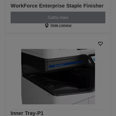
WorkForce Enterprise Staple Finisher
Saiba mais
Onde comprar
Inner Tray-P1