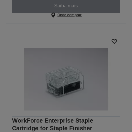
Saiba mais
Onde comprar
WorkForce Enterprise Staple
Cartridge for Staple Finisher