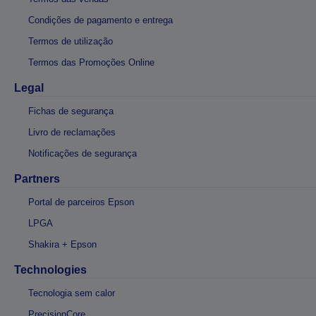
Condições de pagamento e entrega
Termos de utilização
Termos das Promoções Online
Legal
Fichas de segurança
Livro de reclamações
Notificações de segurança
Partners
Portal de parceiros Epson
LPGA
Shakira + Epson
Technologies
Tecnologia sem calor
PrecisionCore