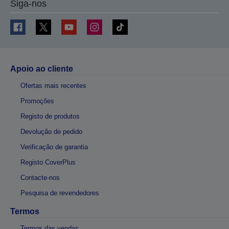
Siga-nos
Apoio ao cliente
Ofertas mais recentes
Promoções
Registo de produtos
Devolução de pedido
Verificação de garantia
Registo CoverPlus
Contacte-nos
Pesquisa de revendedores
Termos
Termos das vendas