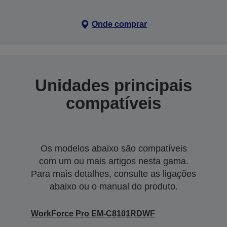
Onde comprar
Unidades principais
compatíveis
Os modelos abaixo são compatíveis
com um ou mais artigos nesta gama.
Para mais detalhes, consulte as ligações
abaixo ou o manual do produto.
WorkForce Pro EM-C8101RDWF