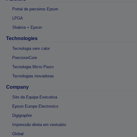
Portal de parceiros Epson
LPGA
Shakira + Epson
Technologies
Tecnologia sem calor
PrecisionCore
Tecnologia Micro Piezo
Tecnologias inovadoras
Company
Site da Equipa Executiva
Epson Europe Electronics
Digigraphie
Impressão direta em vestuário
Global