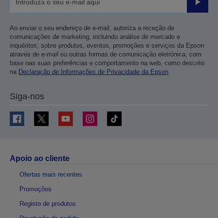
Enviar
Ao enviar o seu endereço de e-mail, autoriza a receção de
comunicações de marketing, incluindo análise de mercado e
inquéritos, sobre produtos, eventos, promoções e serviços da Epson
através de e-mail ou outras formas de comunicação eletrónica, com
base nas suas preferências e comportamento na web, como descrito
na
Declaração de Informações de Privacidade da Epson
.
Siga-nos
Apoio ao cliente
Ofertas mais recentes
Promoções
Registo de produtos