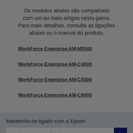
Os modelos abaixo são compatíveis
com um ou mais artigos nesta gama.
Para mais detalhes, consulte as ligações
abaixo ou o manual do produto.
WorkForce Enterprise AM-M5500
WorkForce Enterprise​ AM-C4000​
WorkForce Enterprise​ AM-C5000​
WorkForce Enterprise​ AM-C6000​
Mantenha-se ligado com a Epson