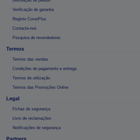
Devolução de pedido
Verificação de garantia
Registo CoverPlus
Contacte-nos
Pesquisa de revendedores
Termos
Termos das vendas
Condições de pagamento e entrega
Termos de utilização
Termos das Promoções Online
Legal
Fichas de segurança
Livro de reclamações
Notificações de segurança
Partners