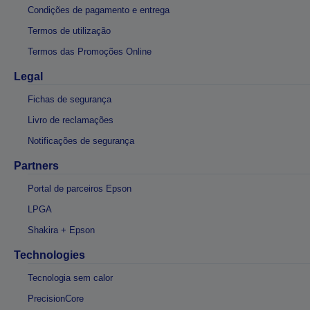
Condições de pagamento e entrega
Termos de utilização
Termos das Promoções Online
Legal
Fichas de segurança
Livro de reclamações
Notificações de segurança
Partners
Portal de parceiros Epson
LPGA
Shakira + Epson
Technologies
Tecnologia sem calor
PrecisionCore