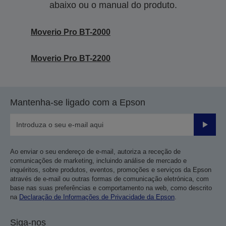
abaixo ou o manual do produto.
Moverio Pro BT-2000
Moverio Pro BT-2200
Mantenha-se ligado com a Epson
Enviar
Ao enviar o seu endereço de e-mail, autoriza a receção de
comunicações de marketing, incluindo análise de mercado e
inquéritos, sobre produtos, eventos, promoções e serviços da Epson
através de e-mail ou outras formas de comunicação eletrónica, com
base nas suas preferências e comportamento na web, como descrito
na
Declaração de Informações de Privacidade da Epson
.
Siga-nos