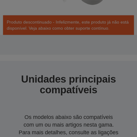
Produto descontinuado - Infelizmente, este produto já não está
disponível. Veja abaixo como obter suporte contínuo.
Unidades principais
compatíveis
Os modelos abaixo são compatíveis
com um ou mais artigos nesta gama.
Para mais detalhes, consulte as ligações