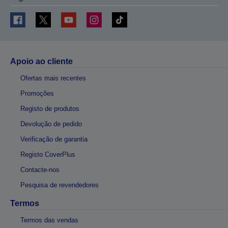
Apoio ao cliente
Ofertas mais recentes
Promoções
Registo de produtos
Devolução de pedido
Verificação de garantia
Registo CoverPlus
Contacte-nos
Pesquisa de revendedores
Termos
Termos das vendas