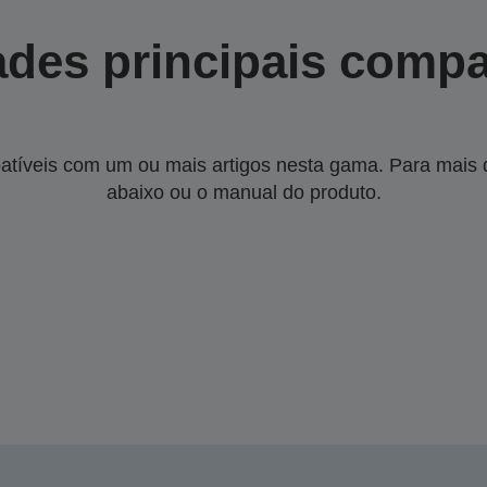
des principais compa
tíveis com um ou mais artigos nesta gama. Para mais de
abaixo ou o manual do produto.