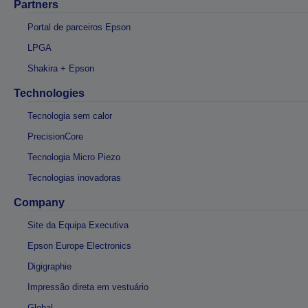
Partners
Portal de parceiros Epson
LPGA
Shakira + Epson
Technologies
Tecnologia sem calor
PrecisionCore
Tecnologia Micro Piezo
Tecnologias inovadoras
Company
Site da Equipa Executiva
Epson Europe Electronics
Digigraphie
Impressão direta em vestuário
Global