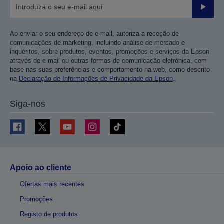
Enviar
Ao enviar o seu endereço de e-mail, autoriza a receção de
comunicações de marketing, incluindo análise de mercado e
inquéritos, sobre produtos, eventos, promoções e serviços da Epson
através de e-mail ou outras formas de comunicação eletrónica, com
base nas suas preferências e comportamento na web, como descrito
na
Declaração de Informações de Privacidade da Epson
.
Siga-nos
Apoio ao cliente
Ofertas mais recentes
Promoções
Registo de produtos