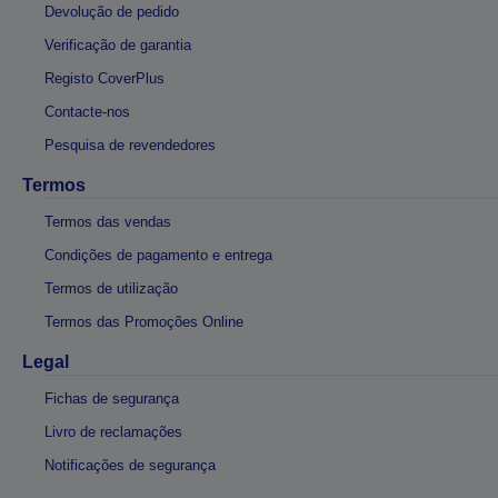
Devolução de pedido
Verificação de garantia
Registo CoverPlus
Contacte-nos
Pesquisa de revendedores
Termos
Termos das vendas
Condições de pagamento e entrega
Termos de utilização
Termos das Promoções Online
Legal
Fichas de segurança
Livro de reclamações
Notificações de segurança