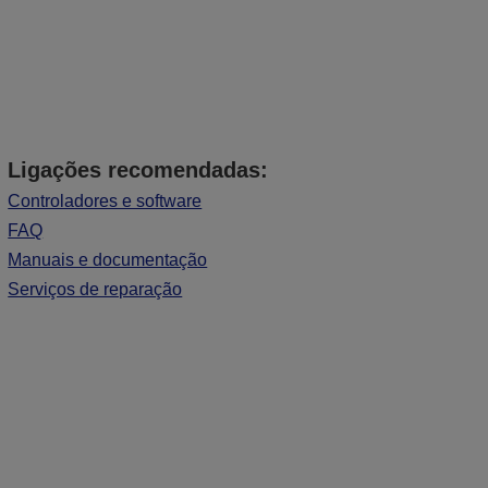
Ligações recomendadas:
Controladores e software
FAQ
Manuais e documentação
Serviços de reparação