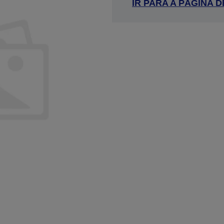
IR PARA A PÁGINA