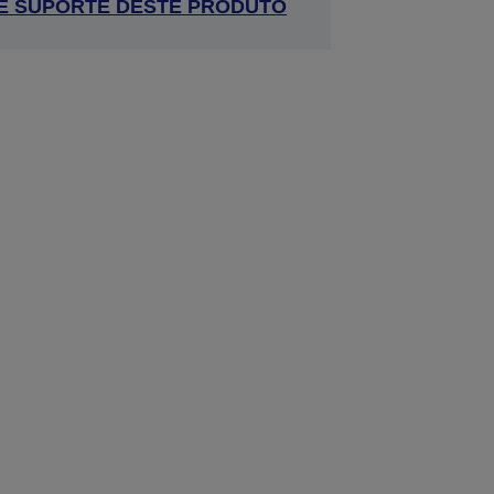
 DE SUPORTE DESTE PRODUTO