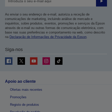
Enviar
Ao enviar o seu endereço de e-mail, autoriza a receção de
comunicações de marketing, incluindo análise de mercado e
inquéritos, sobre produtos, eventos, promoções e serviços da Epson
através de e-mail ou outras formas de comunicação eletrónica, com
base nas suas preferências e comportamento na web, como descrito
na
Declaração de Informações de Privacidade da Epson
.
Siga-nos
Apoio ao cliente
Ofertas mais recentes
Promoções
Registo de produtos