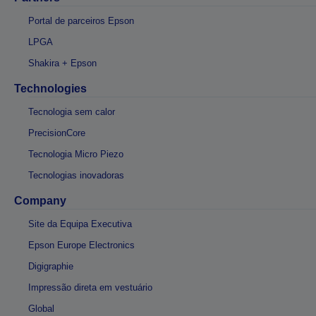
Portal de parceiros Epson
LPGA
Shakira + Epson
Technologies
Tecnologia sem calor
PrecisionCore
Tecnologia Micro Piezo
Tecnologias inovadoras
Company
Site da Equipa Executiva
Epson Europe Electronics
Digigraphie
Impressão direta em vestuário
Global