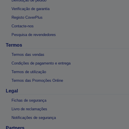
Devolução de pedido
Verificação de garantia
Registo CoverPlus
Contacte-nos
Pesquisa de revendedores
Termos
Termos das vendas
Condições de pagamento e entrega
Termos de utilização
Termos das Promoções Online
Legal
Fichas de segurança
Livro de reclamações
Notificações de segurança
Partners