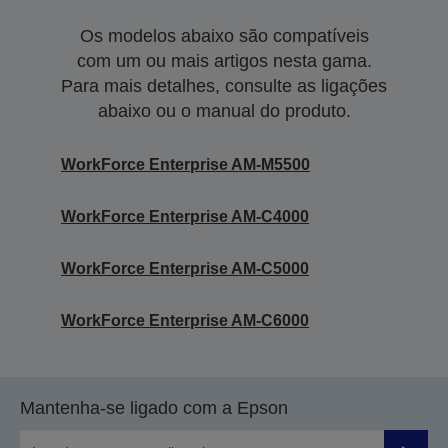
Os modelos abaixo são compatíveis
com um ou mais artigos nesta gama.
Para mais detalhes, consulte as ligações
abaixo ou o manual do produto.
WorkForce Enterprise AM-M5500
WorkForce Enterprise​ AM-C4000​
WorkForce Enterprise​ AM-C5000​
WorkForce Enterprise​ AM-C6000​
Mantenha-se ligado com a Epson