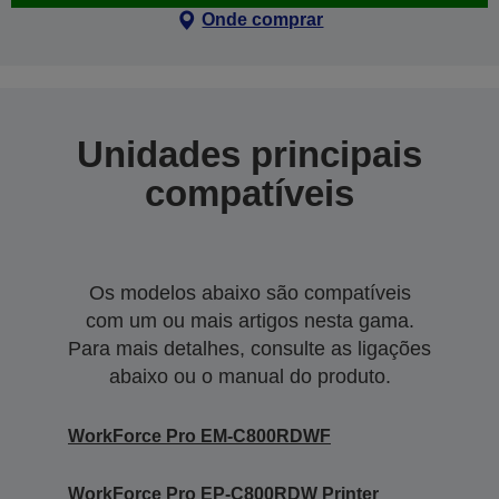
Onde comprar
Unidades principais
compatíveis
Os modelos abaixo são compatíveis
com um ou mais artigos nesta gama.
Para mais detalhes, consulte as ligações
abaixo ou o manual do produto.
WorkForce Pro EM-C800RDWF
WorkForce Pro EP-C800RDW Printer