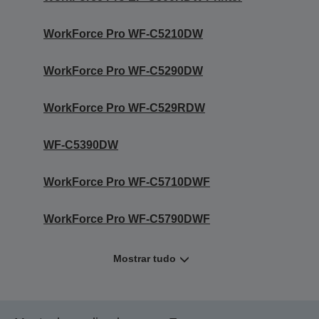
WorkForce Pro WF-C5210DW
WorkForce Pro WF-C5290DW
WorkForce Pro WF-C529RDW
WF-C5390DW
WorkForce Pro WF-C5710DWF
WorkForce Pro WF-C5790DWF
Mostrar tudo