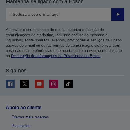
Mantenha-se ligado com a Epson
Enviar
Ao enviar o seu endereço de e-mail, autoriza a receção de
comunicações de marketing, incluindo análise de mercado e
inquéritos, sobre produtos, eventos, promoções e serviços da Epson
através de e-mail ou outras formas de comunicação eletrónica, com
base nas suas preferências e comportamento na web, como descrito
na
Declaração de Informações de Privacidade da Epson
.
Siga-nos
Apoio ao cliente
Ofertas mais recentes
Promoções