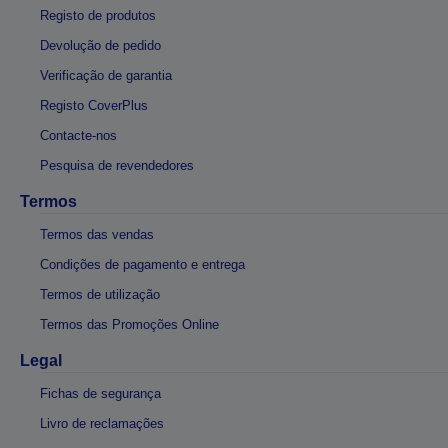
Registo de produtos
Devolução de pedido
Verificação de garantia
Registo CoverPlus
Contacte-nos
Pesquisa de revendedores
Termos
Termos das vendas
Condições de pagamento e entrega
Termos de utilização
Termos das Promoções Online
Legal
Fichas de segurança
Livro de reclamações