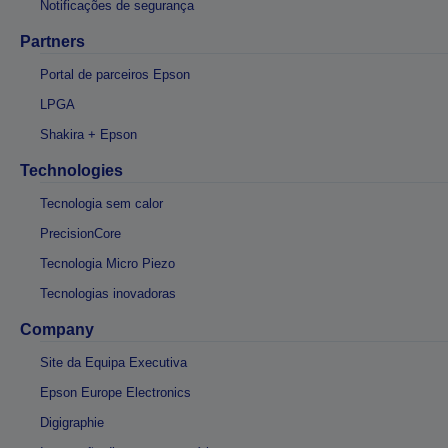
Notificações de segurança
Partners
Portal de parceiros Epson
LPGA
Shakira + Epson
Technologies
Tecnologia sem calor
PrecisionCore
Tecnologia Micro Piezo
Tecnologias inovadoras
Company
Site da Equipa Executiva
Epson Europe Electronics
Digigraphie