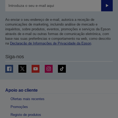
Enviar
Ao enviar o seu endereço de e-mail, autoriza a receção de
comunicações de marketing, incluindo análise de mercado e
inquéritos, sobre produtos, eventos, promoções e serviços da Epson
através de e-mail ou outras formas de comunicação eletrónica, com
base nas suas preferências e comportamento na web, como descrito
na
Declaração de Informações de Privacidade da Epson
.
Siga-nos
Apoio ao cliente
Ofertas mais recentes
Promoções
Registo de produtos