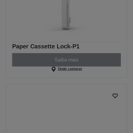
Paper Cassette Lock-P1
Saiba mais
Onde comprar