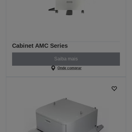
Cabinet AMC Series
Saiba mais
Onde comprar