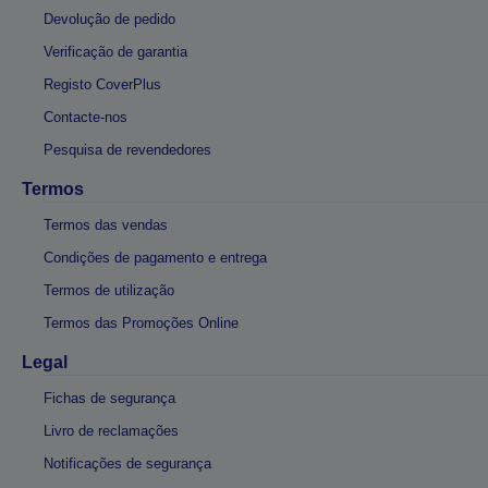
Devolução de pedido
Verificação de garantia
Registo CoverPlus
Contacte-nos
Pesquisa de revendedores
Termos
Termos das vendas
Condições de pagamento e entrega
Termos de utilização
Termos das Promoções Online
Legal
Fichas de segurança
Livro de reclamações
Notificações de segurança