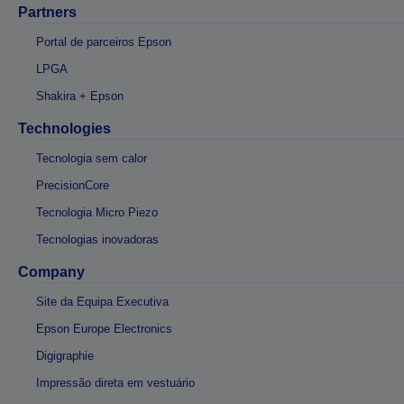
Partners
Portal de parceiros Epson
LPGA
Shakira + Epson
Technologies
Tecnologia sem calor
PrecisionCore
Tecnologia Micro Piezo
Tecnologias inovadoras
Company
Site da Equipa Executiva
Epson Europe Electronics
Digigraphie
Impressão direta em vestuário