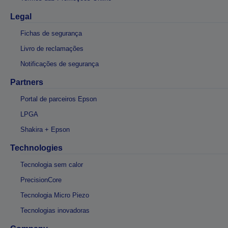
Legal
Fichas de segurança
Livro de reclamações
Notificações de segurança
Partners
Portal de parceiros Epson
LPGA
Shakira + Epson
Technologies
Tecnologia sem calor
PrecisionCore
Tecnologia Micro Piezo
Tecnologias inovadoras