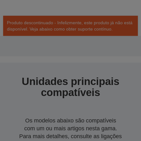
Produto descontinuado - Infelizmente, este produto já não está
disponível. Veja abaixo como obter suporte contínuo.
Unidades principais
compatíveis
Os modelos abaixo são compatíveis
com um ou mais artigos nesta gama.
Para mais detalhes, consulte as ligações