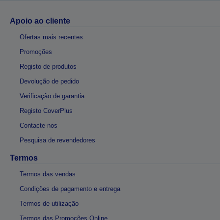
Apoio ao cliente
Ofertas mais recentes
Promoções
Registo de produtos
Devolução de pedido
Verificação de garantia
Registo CoverPlus
Contacte-nos
Pesquisa de revendedores
Termos
Termos das vendas
Condições de pagamento e entrega
Termos de utilização
Termos das Promoções Online