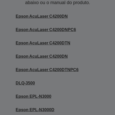
abaixo ou o manual do produto.
Epson AcuLaser C4200DN
Epson AcuLaser C4200DNPC6
Epson AcuLaser C4200DTN
Epson AcuLaser C4200DN
Epson AcuLaser C4200DTNPC6
DLQ-3500
Epson EPL-N3000
Epson EPL-N3000D