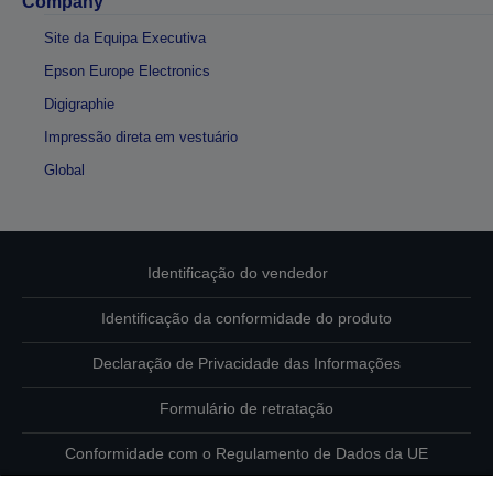
Company
Site da Equipa Executiva
Epson Europe Electronics
Digigraphie
Impressão direta em vestuário
Global
Identificação do vendedor
Identificação da conformidade do produto
Declaração de Privacidade das Informações
Formulário de retratação
Conformidade com o Regulamento de Dados da UE