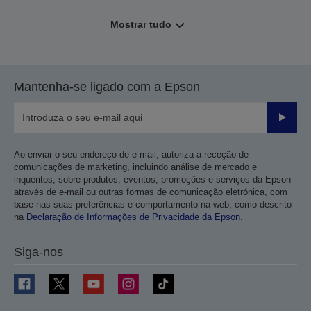
Mostrar tudo
Mantenha-se ligado com a Epson
Enviar
Ao enviar o seu endereço de e-mail, autoriza a receção de
comunicações de marketing, incluindo análise de mercado e
inquéritos, sobre produtos, eventos, promoções e serviços da Epson
através de e-mail ou outras formas de comunicação eletrónica, com
base nas suas preferências e comportamento na web, como descrito
na
Declaração de Informações de Privacidade da Epson
.
Siga-nos