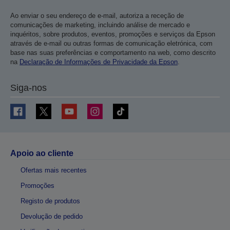
Ao enviar o seu endereço de e-mail, autoriza a receção de
comunicações de marketing, incluindo análise de mercado e
inquéritos, sobre produtos, eventos, promoções e serviços da Epson
através de e-mail ou outras formas de comunicação eletrónica, com
base nas suas preferências e comportamento na web, como descrito
na
Declaração de Informações de Privacidade da Epson
.
Siga-nos
Apoio ao cliente
Ofertas mais recentes
Promoções
Registo de produtos
Devolução de pedido