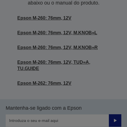
abaixo ou o manual do produto.
Epson M-260: 76mm, 12V
Epson M-260: 76mm, 12V, M.KNOB=L
Epson M-260: 76mm, 12V, M.KNOB=R
Epson M-260: 76mm, 12V, TUD=A,
TU.GUIDE
Epson M-262: 76mm, 12V
Mantenha-se ligado com a Epson
Enviar