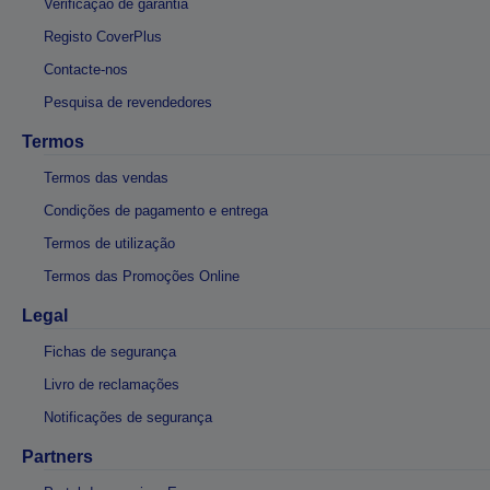
Verificação de garantia
Registo CoverPlus
Contacte-nos
Pesquisa de revendedores
Termos
Termos das vendas
Condições de pagamento e entrega
Termos de utilização
Termos das Promoções Online
Legal
Fichas de segurança
Livro de reclamações
Notificações de segurança
Partners