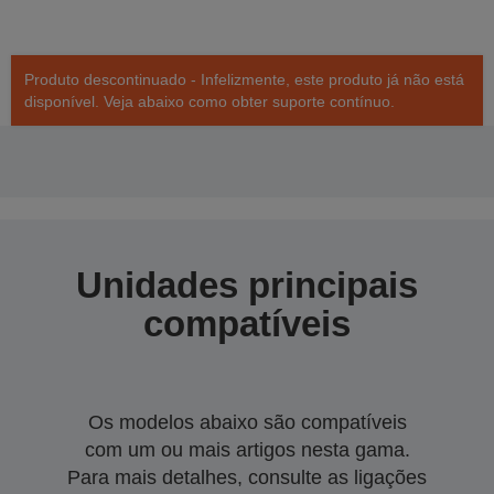
Produto descontinuado - Infelizmente, este produto já não está
disponível. Veja abaixo como obter suporte contínuo.
Unidades principais
compatíveis
Os modelos abaixo são compatíveis
com um ou mais artigos nesta gama.
Para mais detalhes, consulte as ligações