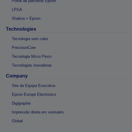
Portal de parceiros Epson
LPGA
Shakira + Epson
Technologies
Tecnologia sem calor
PrecisionCore
Tecnologia Micro Piezo
Tecnologias inovadoras
Company
Site da Equipa Executiva
Epson Europe Electronics
Digigraphie
Impressão direta em vestuário
Global